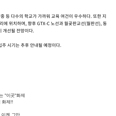
중 등 다수의 학교가 가까워 교육 여건이 우수하다. 또한 지
에 위치하며, 향후 GTX-C 노선과 월곶판교선(월판선), 동
 개선될 전망이다.
 입주 시기는 추후 안내될 예정이다.