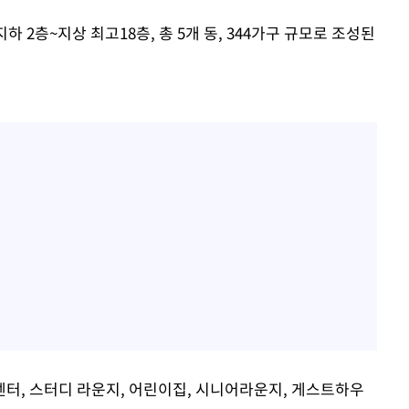
하 2층~지상 최고18층, 총 5개 동, 344가구 규모로 조성된
터, 스터디 라운지, 어린이집, 시니어라운지, 게스트하우