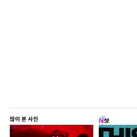
많이 본 사진