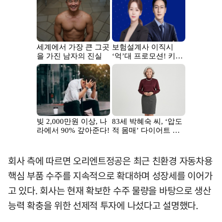
회사 측에 따르면 오리엔트정공은 최근 친환경 자동차용
핵심 부품 수주를 지속적으로 확대하며 성장세를 이어가
고 있다. 회사는 현재 확보한 수주 물량을 바탕으로 생산
능력 확충을 위한 선제적 투자에 나섰다고 설명했다.