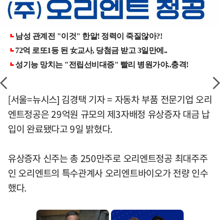
[서울=뉴시스] 김경택 기자 = 자동차 부품 전문기업 오리
엔트정공은 29억원 규모의 제3자배정 유상증자 대금 납
입이 완료됐다고 9일 밝혔다.
유상증자 신주는 총 250만주로 오리엔트정공 최대주주
인 오리엔트의 특수관계사 오리엔트바이오가 전량 인수
했다.