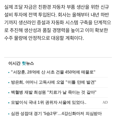
실제 조달 자금은 친환경 자동차 부품 생산을 위한 신규
설비 투자에 전액 투입된다. 회사는 올해부터 내년 하반
기까지 생산라인 증설과 자동화 시스템 구축을 단계적으
로 추진해 생산성과 품질 경쟁력을 높이고 이미 확보한
수주 물량에 안정적으로 대응할 계획이다.
이시간
핫
뉴스
"서장훈, 28억에 산 서초 건물 450억에 매물로"
방은희, 어머니 고독사에 오열 "이틀 만에 발견"
백혈병 재발 최성원 "치료가 날 죽이는 것 같아"
심판 성접대 경기 '5승2무'…4강신화마저 의심받아