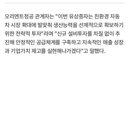
오리엔트정공 관계자는 "이번 유상증자는 친환경 자동
차 시장 확대에 발맞춰 생산능력을 선제적으로 확보하기
위한 전략적 투자"라며 "신규 설비투자를 차질 없이 추
진해 안정적인 공급체계를 구축하고 지속적인 매출 성장
과 기업가치 제고를 실현해나가겠다"고 말했다.