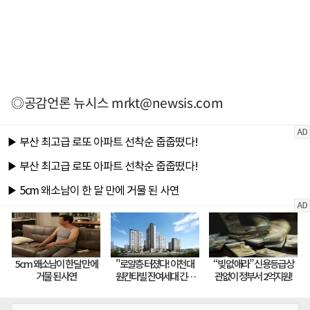
◎공감언론 뉴시스
mrkt@newsis.com