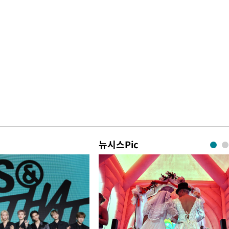
뉴시스Pic