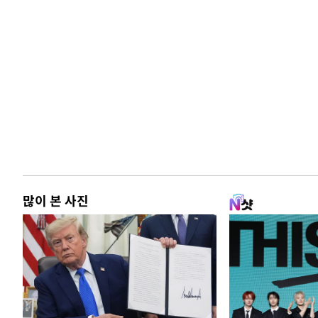
많이 본 사진