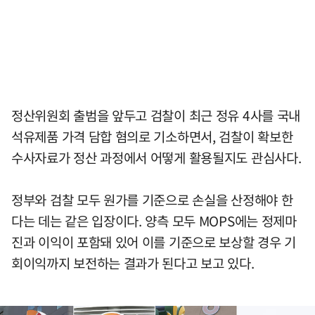
정산위원회 출범을 앞두고 검찰이 최근 정유 4사를 국내
석유제품 가격 담합 혐의로 기소하면서, 검찰이 확보한
수사자료가 정산 과정에서 어떻게 활용될지도 관심사다.
정부와 검찰 모두 원가를 기준으로 손실을 산정해야 한
다는 데는 같은 입장이다. 양측 모두 MOPS에는 정제마
진과 이익이 포함돼 있어 이를 기준으로 보상할 경우 기
회이익까지 보전하는 결과가 된다고 보고 있다.