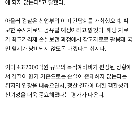
에 되지 않는다"고 말했다.
아울러 검찰은 산업부와 이미 간담회를 개최했으며, 확
보한 수사자료도 공유할 예정이라고 밝혔다. 해당 자료
가 최고가격제 손실보전 과정에서 참고자료로 활용돼 국
민 혈세가 낭비되지 않도록 하겠다는 취지다.
이미 4조2000억원 규모의 목적예비비가 편성된 상황에
서 검찰이 원가 기준으로는 손실이 존재하지 않는다는
취지의 입장을 내놓으면서, 정산 결과에 대한 객관성과
신뢰성을 더욱 중요해졌다는 평가가 나온다.