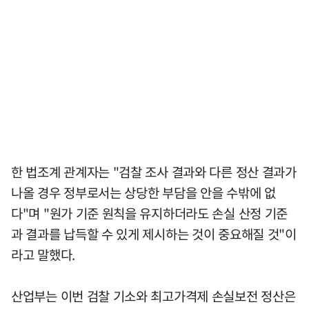
한 법조계 관계자는 "검찰 조사 결과와 다른 정산 결과가
나올 경우 정부로서는 상당한 부담을 안을 수밖에 없
다"며 "원가 기준 원칙을 유지하더라도 손실 산정 기준
과 결과를 납득할 수 있게 제시하는 것이 중요해질 것"이
라고 말했다.
산업부는 이번 검찰 기소와 최고가격제 손실보전 정산은