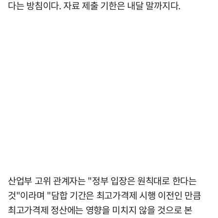
다는 방침이다. 자료 제출 기한은 내달 말까지다.
산업부 고위 관계자는 "정부 입장은 원칙대로 한다는
것"이라며 "담합 기간은 최고가격제 시행 이전인 만큼
최고가격제 정산에는 영향을 미치지 않을 것으로 본