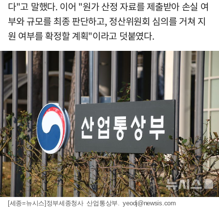
다"고 말했다. 이어 "원가 산정 자료를 제출받아 손실 여
부와 규모를 최종 판단하고, 정산위원회 심의를 거쳐 지
원 여부를 확정할 계획"이라고 덧붙였다.
[세종=뉴시스]정부세종청사 산업통상부.
yeodj@newsis.com