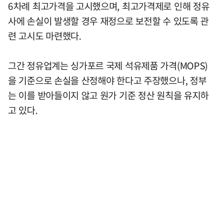
6차례 최고가격을 고시했으며, 최고가격제로 인해 정유
사에 손실이 발생할 경우 재정으로 보전할 수 있도록 관
련 고시도 마련했다.
그간 정유업계는 싱가포르 국제 석유제품 가격(MOPS)
을 기준으로 손실을 산정해야 한다고 주장했으나, 정부
는 이를 받아들이지 않고 원가 기준 정산 원칙을 유지하
고 있다.