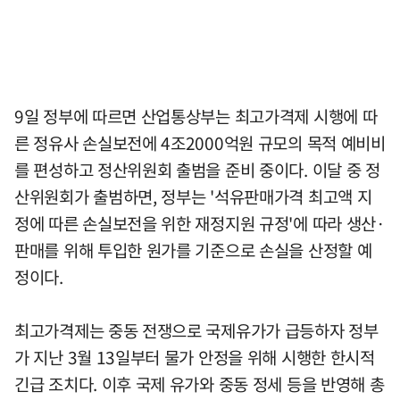
9일 정부에 따르면 산업통상부는 최고가격제 시행에 따
른 정유사 손실보전에 4조2000억원 규모의 목적 예비비
를 편성하고 정산위원회 출범을 준비 중이다. 이달 중 정
산위원회가 출범하면, 정부는 '석유판매가격 최고액 지
정에 따른 손실보전을 위한 재정지원 규정'에 따라 생산·
판매를 위해 투입한 원가를 기준으로 손실을 산정할 예
정이다.
최고가격제는 중동 전쟁으로 국제유가가 급등하자 정부
가 지난 3월 13일부터 물가 안정을 위해 시행한 한시적
긴급 조치다. 이후 국제 유가와 중동 정세 등을 반영해 총