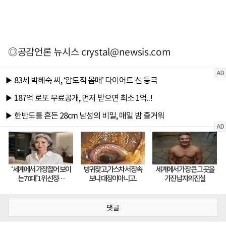
◎공감언론 뉴시스
crystal@newsis.com
댓글