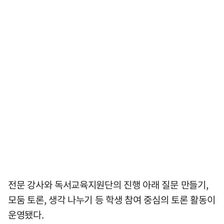
전문 강사와 독서교육지원단의 진행 아래 질문 만들기,
모둠 토론, 생각 나누기 등 학생 참여 중심의 토론 활동이
운영됐다.