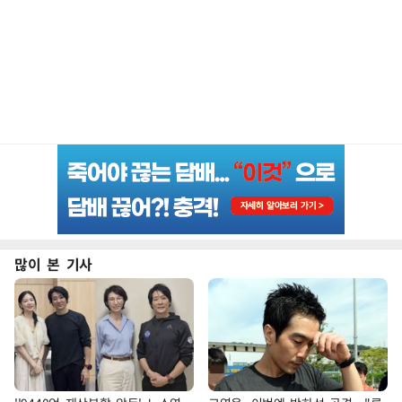
많이 본 기사