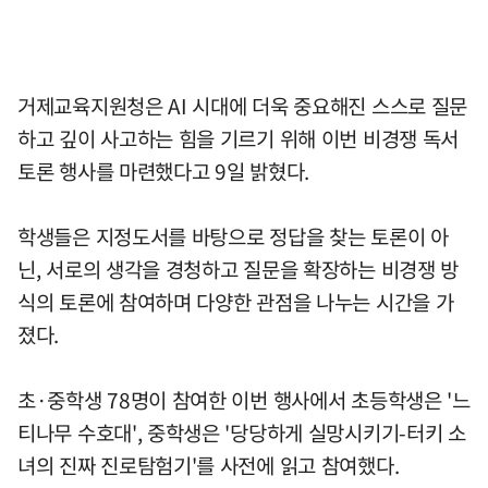
거제교육지원청은 AI 시대에 더욱 중요해진 스스로 질문
하고 깊이 사고하는 힘을 기르기 위해 이번 비경쟁 독서
토론 행사를 마련했다고 9일 밝혔다.
학생들은 지정도서를 바탕으로 정답을 찾는 토론이 아
닌, 서로의 생각을 경청하고 질문을 확장하는 비경쟁 방
식의 토론에 참여하며 다양한 관점을 나누는 시간을 가
졌다.
초·중학생 78명이 참여한 이번 행사에서 초등학생은 '느
티나무 수호대', 중학생은 '당당하게 실망시키기-터키 소
녀의 진짜 진로탐험기'를 사전에 읽고 참여했다.