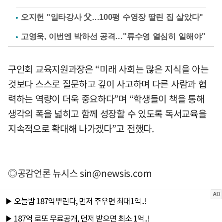
오지헌 "일타강사 父…100평 수영장 딸린 집 살았다"
고영욱, 이번엔 박하선 공격…"류수영 열심히 일해야"
구인회 교육지원과장은 “미래 사회는 많은 지식을 아는
것보다 스스로 질문하고 깊이 사고하며 다른 사람과 협
력하는 역량이 더욱 중요하다”며 “학생들이 책을 통해
생각의 폭을 넓히고 함께 성장할 수 있도록 독서교육을
지속적으로 확대해 나가겠다”고 전했다.
◎공감언론 뉴시스
sin@newsis.com