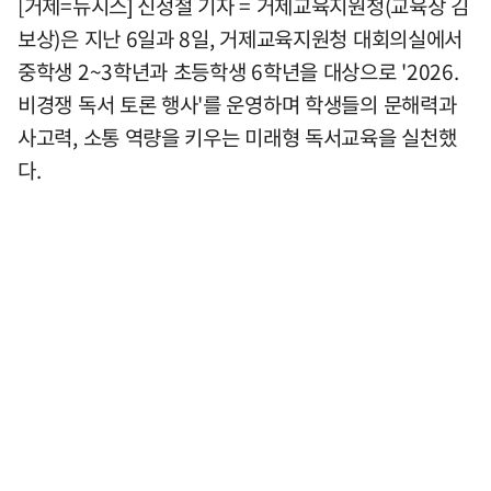
[거제=뉴시스] 신정철 기자 = 거제교육지원청(교육장 김
보상)은 지난 6일과 8일, 거제교육지원청 대회의실에서
중학생 2~3학년과 초등학생 6학년을 대상으로 '2026.
비경쟁 독서 토론 행사'를 운영하며 학생들의 문해력과
사고력, 소통 역량을 키우는 미래형 독서교육을 실천했
다.