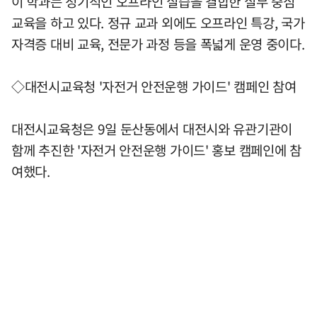
이 학과는 정기적인 오프라인 실습을 결합한 실무 중심
교육을 하고 있다. 정규 교과 외에도 오프라인 특강, 국가
자격증 대비 교육, 전문가 과정 등을 폭넓게 운영 중이다.
◇대전시교육청 '자전거 안전운행 가이드' 캠페인 참여
대전시교육청은 9일 둔산동에서 대전시와 유관기관이
함께 추진한 '자전거 안전운행 가이드' 홍보 캠페인에 참
여했다.