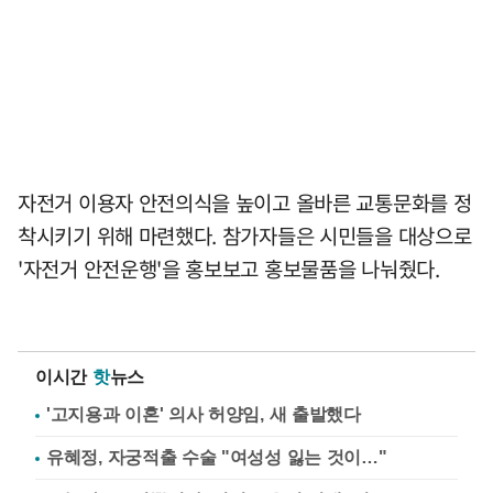
자전거 이용자 안전의식을 높이고 올바른 교통문화를 정
착시키기 위해 마련했다. 참가자들은 시민들을 대상으로
'자전거 안전운행'을 홍보보고 홍보물품을 나눠줬다.
이시간
핫
뉴스
'고지용과 이혼' 의사 허양임, 새 출발했다
유혜정, 자궁적출 수술 "여성성 잃는 것이…"