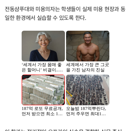
전동샴푸대와 미용의자는 학생들이 실제 미용 현장과 동
일한 환경에서 실습할 수 있도록 한다.