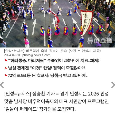
[안성=뉴시스] 바우덕이 축제 길놀이 모습 (사진 = 안성시 제공)
2024.09.30.
photo@newsis.com
[안성=뉴시스] 정숭환 기자 = 경기 안성시는 2026 안성
맞춤 남사당 바우덕이축제의 대표 시민참여 프로그램인
'길놀이 퍼레이드' 참가팀을 모집한다.