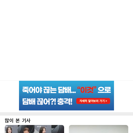
많이 본 기사