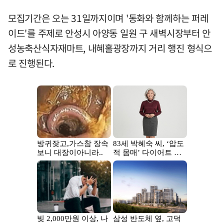
모집기간은 오는 31일까지이며 '동화와 함께하는 퍼레
이드'를 주제로 안성시 아양동 일원 구 새벽시장부터 안
성농축산식자재마트, 내혜홀광장까지 거리 행진 형식으
로 진행된다.