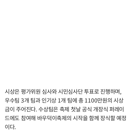
시상은 평가위원 심사와 시민심사단 투표로 진행하며,
우수팀 3개 팀과 인기상 1개 팀에 총 1100만원의 시상
금이 주어진다. 수상팀은 축제 첫날 공식 개장식 퍼레이
드에도 참여해 바우덕이축제의 시작을 함께 장식할 예정
이다.