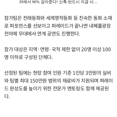
참가팀은 전래동화와 세계명작동화 등 친숙한 동화 소재
로 퍼포먼스를 선보이고 퍼레이드가 끝나면 내혜홀광장
전야제 무대에서 연계 공연도 진행한다.
참가 대상은 지역·연령·국적 제한 없이 20명 이상 100
명 이하로 구성된 단체다.
선정된 팀에는 현장 참여 인원 기준 1인당 3만원의 실비
와 팀별 최대 150만원 범위의 재료비가 지원되며 퍼레이
드 완성도를 높이기 위한 전문가 멘토링도 함께 제공된
다.