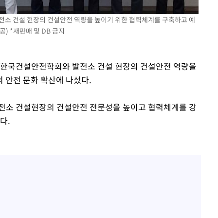
소 건설 현장의 건설안전 역량을 높이기 위한 협력체계를 구축하고 예
) *재판매 및 DB 금지
[다음주 날
다"
이 한국건설안전학회와 발전소 건설 현장의 건설안전 역량을
려 죄송"
 안전 문화 확산에 나섰다.
전소 건설현장의 건설안전 전문성을 높이고 협력체계를 강
다.