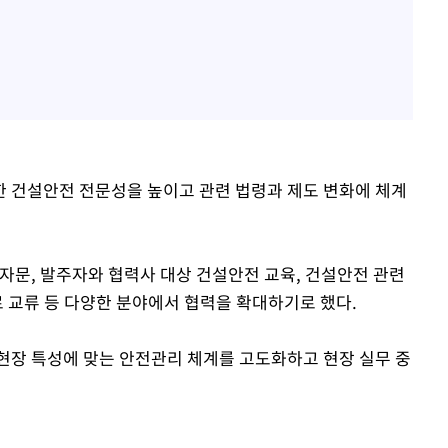
 건설안전 전문성을 높이고 관련 법령과 제도 변화에 체계
자문, 발주자와 협력사 대상 건설안전 교육, 건설안전 관련
료 교류 등 다양한 분야에서 협력을 확대하기로 했다.
현장 특성에 맞는 안전관리 체계를 고도화하고 현장 실무 중