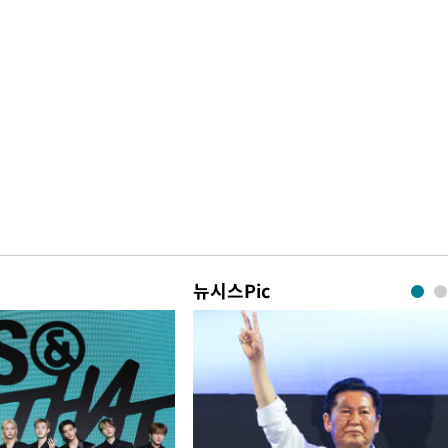
뉴시스Pic