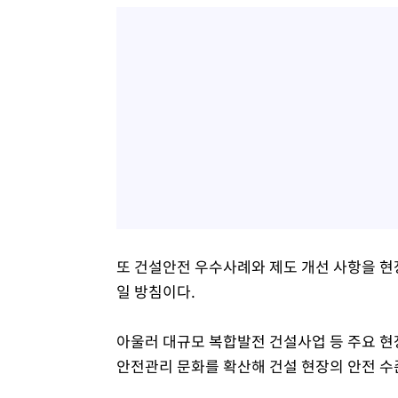
또 건설안전 우수사례와 제도 개선 사항을 현
일 방침이다.
아울러 대규모 복합발전 건설사업 등 주요 현
안전관리 문화를 확산해 건설 현장의 안전 수