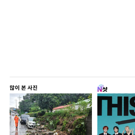
많이 본 사진