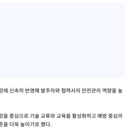
장에 신속히 반영해 발주자와 협력사의 안전관리 역량을 높
장을 중심으로 기술 교류와 교육을 활성화하고 예방 중심의
준을 더욱 높이기로 했다.