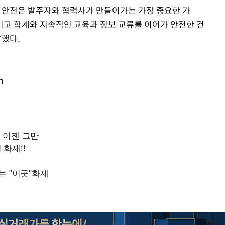
 안전은 발주자와 협력사가 만들어가는 가장 중요한 가
이고 학계와 지속적인 교육과 정보 교류를 이어가 안전한 건
말했다.
m