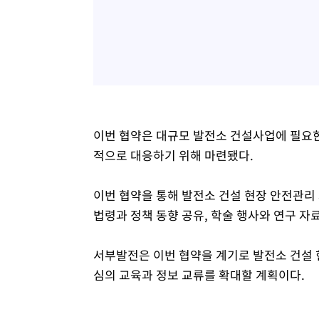
이번 협약은 대규모 발전소 건설사업에 필요한
적으로 대응하기 위해 마련됐다.
이번 협약을 통해 발전소 건설 현장 안전관리 
법령과 정책 동향 공유, 학술 행사와 연구 자
서부발전은 이번 협약을 계기로 발전소 건설 
심의 교육과 정보 교류를 확대할 계획이다.