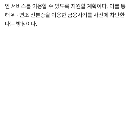
인 서비스를 이용할 수 있도록 지원할 계획이다. 이를 통
해 위·변조 신분증을 이용한 금융사기를 사전에 차단한
다는 방침이다.