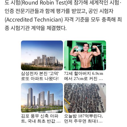
도 시험(Round Robin Test)에 참가해 세계적인 시험·
인증 전문기관들과 함께 평가를 받았고, 공인 시험자
(Accredited Technician) 자격 기준을 모두 충족해 최
종 시험기관 계약을 체결했다.