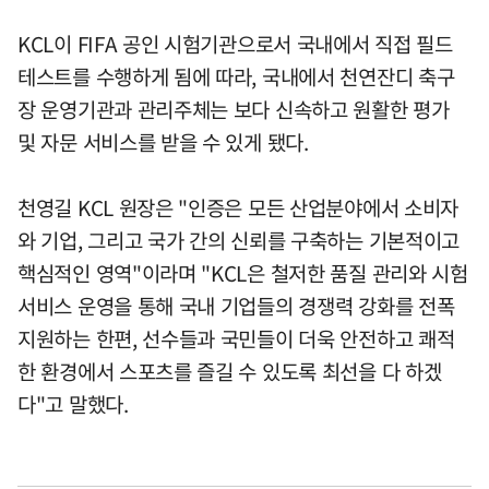
KCL이 FIFA 공인 시험기관으로서 국내에서 직접 필드
테스트를 수행하게 됨에 따라, 국내에서 천연잔디 축구
장 운영기관과 관리주체는 보다 신속하고 원활한 평가
및 자문 서비스를 받을 수 있게 됐다.
천영길 KCL 원장은 "인증은 모든 산업분야에서 소비자
와 기업, 그리고 국가 간의 신뢰를 구축하는 기본적이고
핵심적인 영역"이라며 "KCL은 철저한 품질 관리와 시험
서비스 운영을 통해 국내 기업들의 경쟁력 강화를 전폭
지원하는 한편, 선수들과 국민들이 더욱 안전하고 쾌적
한 환경에서 스포츠를 즐길 수 있도록 최선을 다 하겠
다"고 말했다.