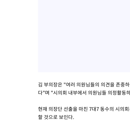
김 부의장은 "여러 의원님들의 의견을 존중하
다"며 "시의회 내부에서 의원님들 의정활동하
현재 의장단 선출을 마친 7대7 동수의 시의
할 것으로 보인다.