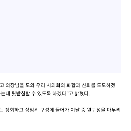
고 의장님을 도와 우리 시의회의 화합과 신뢰를 도모하겠
는데 뒷받침할 수 있도록 하겠다"고 밝혔다.
회는 정회하고 상임위 구성에 들어가 이날 중 원구성을 마무리