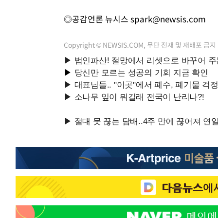
◎공감언론 뉴시스
spark@newsis.com
Copyright © NEWSIS.COM, 무단 전재 및 재배포 금지