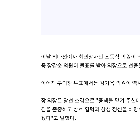
이날 최다선이자 최연장자인 조동식 의원이 의
중 장갑순 의원이 몰표를 받아 의장으로 선출
이어진 부의장 투표에서는 김기욱 의원이 역시
장 의장은 당선 소감으로 "중책을 맡겨 주신
견을 존중하고 상호 협력과 상생 정신을 바탕
겠다"고 말했다.