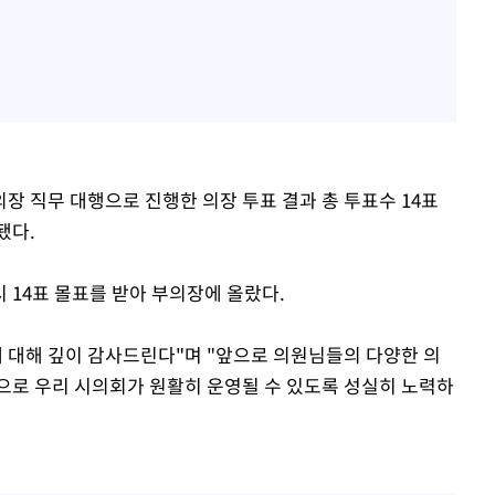
장 직무 대행으로 진행한 의장 투표 결과 총 투표수 14표
됐다.
 14표 몰표를 받아 부의장에 올랐다.
데 대해 깊이 감사드린다"며 "앞으로 의원님들의 다양한 의
으로 우리 시의회가 원활히 운영될 수 있도록 성실히 노력하