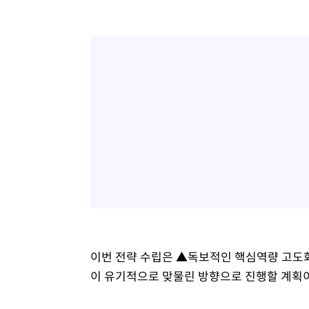
이번 전략 수립은 ▲독보적인 핵심역량 고도화 
이 유기적으로 맞물린 방향으로 진행할 계획