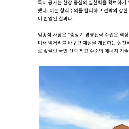
특히 공사는 현장 중심의 실천력을 확보하기 위
했다. 이는 형식주의를 탈피하고 전략의 강
이 반영된 결과다.
임종석 사장은 "중장기 경영전략 수립은 책
미래 먹거리를 바꾸고 체질을 개선하는 실천적 
로 맞물린 국민 신뢰 최고 수준의 에너지 기