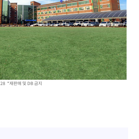
28 *재판매 및 DB 금지