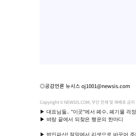
◎공감언론 뉴시스
oj1001@newsis.com
Copyright © NEWSIS.COM, 무단 전재 및 재배포 금지