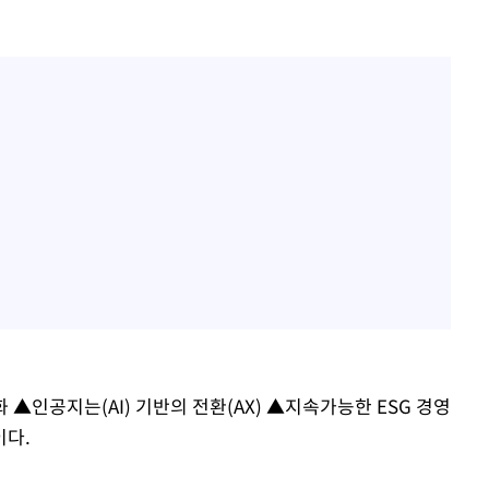
▲인공지는(AI) 기반의 전환(AX) ▲지속가능한 ESG 경영
이다.