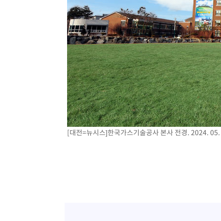
[대전=뉴시스]한국가스기술공사 본사 전경. 2024. 05. 