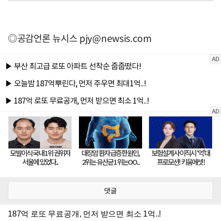
◎공감언론 뉴시스
pjy@newsis.com
댓글