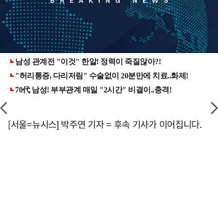
[서울=뉴시스] 박주연 기자 = 후속 기사가 이어집니다.