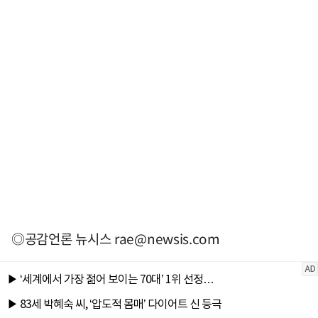
◎공감언론 뉴시스
rae@newsis.com