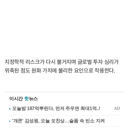
지정학적 리스크가 다시 불거지며 글로벌 투자 심리가
위축된 점도 원화 가치에 불리한 요인으로 작용한다.
이시간
핫
뉴스
'개콘' 김성원, 오늘 모친상…슬픔 속 빈소 지켜