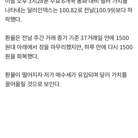
이날 오후 3시28분 주요 6개국 통화 대비 달러 가치를
나타내는 달러인덱스는 100.82로 전날(100.99)보다 하
락했다.
환율은 전날 주간 거래 종가 기준 37거래일 만에 1500
원대 아래에서 장을 마무리했지만, 하루 만에 다시 1500
원을 회복했다.
환율이 떨어지자 저가 매수세가 유입되며 달러 가치를
끌어올릴 것으로 보인다.