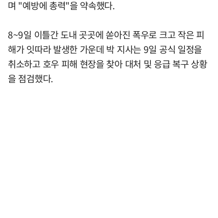
며 "예방에 총력"을 약속했다.
8~9일 이틀간 도내 곳곳에 쏟아진 폭우로 크고 작은 피
해가 잇따라 발생한 가운데 박 지사는 9일 공식 일정을
취소하고 호우 피해 현장을 찾아 대처 및 응급 복구 상황
을 점검했다.