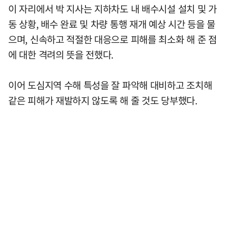
이 자리에서 박 지사는 지하차도 내 배수시설 설치 및 가
동 상황, 배수 완료 및 차량 통행 재개 예상 시간 등을 물
으며, 신속하고 적절한 대응으로 피해를 최소화 해 준 점
에 대한 격려의 뜻을 전했다.
이어 도심지역 수해 특성을 잘 파악해 대비하고 조치해
같은 피해가 재발하지 않도록 해 줄 것도 당부했다.