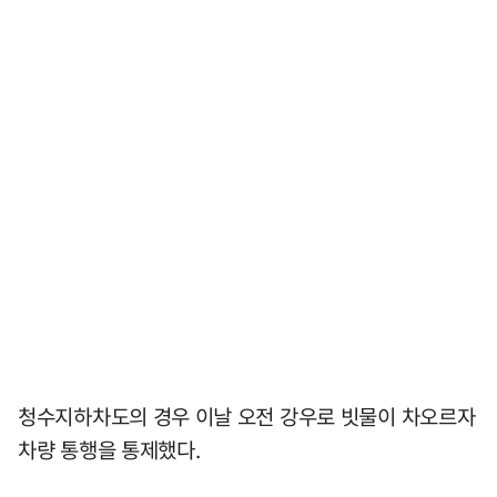
청수지하차도의 경우 이날 오전 강우로 빗물이 차오르자
차량 통행을 통제했다.