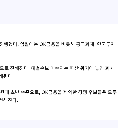
 진행했다. 입찰에는 OK금융을 비롯해 흥국화재, 한국투자
규모로 전해진다. 예별손보 매수자는 파산 위기에 놓인 회사
게된다.
원대 초반 수준으로, OK금융을 제외한 경쟁 후보들은 모두
전해진다.