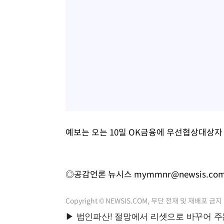
예보는 오는 10일 OK금융에 우선협상대상자
◎공감언론 뉴시스
mymmnr@newsis.co
Copyright © NEWSIS.COM, 무단 전재 및 재배포 금지