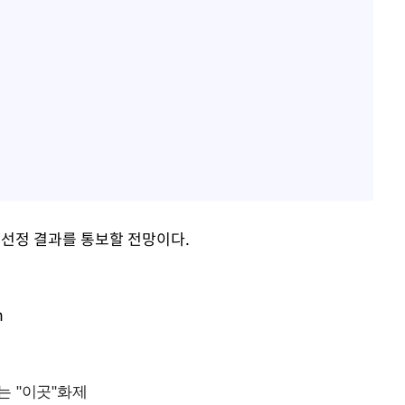
 선정 결과를 통보할 전망이다.
m