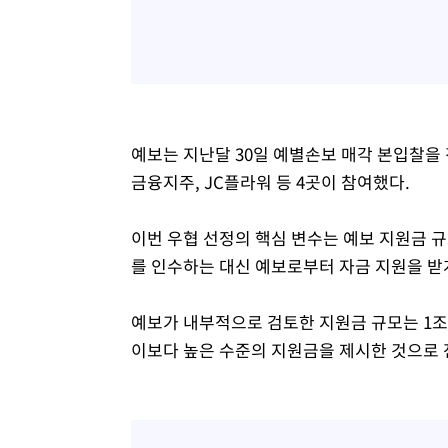
예보는 지난달 30일 예별손보 매각 본입찰을
금융지주, JC플라워 등 4곳이 참여했다.
이번 우협 선정의 핵심 변수는 예보 지원금 
를 인수하는 대신 예보로부터 자금 지원을 받
예보가 내부적으로 검토한 지원금 규모는 1조
이보다 높은 수준의 지원금을 제시한 것으로 