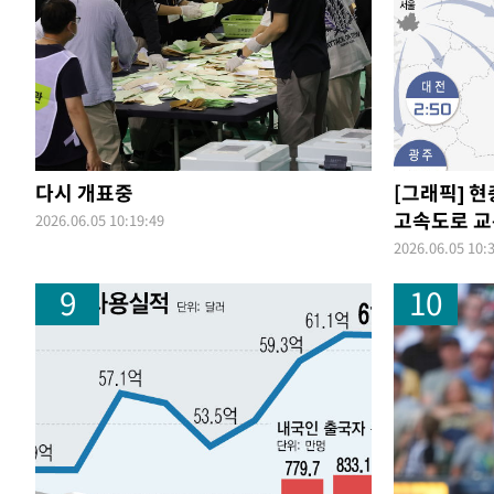
다시 개표중
[그래픽] 
고속도로 
2026.06.05 10:19:49
2026.06.05 10:
9
10