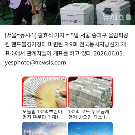
[서울=뉴시스] 홍효식 기자 = 5일 서울 송파구 올림픽공
원 핸드볼경기장에 마련된 제9회 전국동시지방선거 개
표소에서 관계자들이 개표를 하고 있다. 2026.06.05.
yesphoto@newsis.com