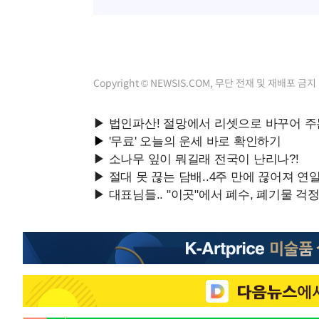
Copyright © NEWSIS.COM, 무단 전재 및 재배포 금지