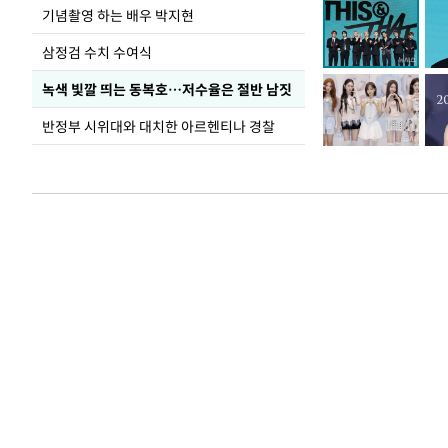
기념촬영 하는 배우 박지현
삼정검 수치 수여식
녹색 빛깔 띄는 동복호…저수율은 절반 남짓
반정부 시위대와 대치한 아르헨티나 경찰