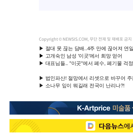
Copyright © NEWSIS.COM, 무단 전재 및 재배포 금지