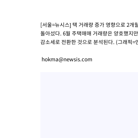
[서울=뉴시스] 택 거래량 증가 영향으로 2개
돌아섰다. 6월 주택매매 거래량은 양호했지
감소세로 전환한 것으로 분석된다. (그래픽=
hokma@newsis.com