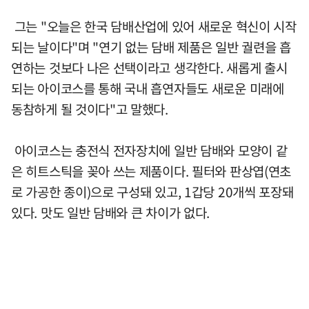
그는 "오늘은 한국 담배산업에 있어 새로운 혁신이 시작
되는 날이다"며 "연기 없는 담배 제품은 일반 궐련을 흡
연하는 것보다 나은 선택이라고 생각한다. 새롭게 출시
되는 아이코스를 통해 국내 흡연자들도 새로운 미래에
동참하게 될 것이다"고 말했다.
아이코스는 충전식 전자장치에 일반 담배와 모양이 같
은 히트스틱을 꽂아 쓰는 제품이다. 필터와 판상엽(연초
로 가공한 종이)으로 구성돼 있고, 1갑당 20개씩 포장돼
있다. 맛도 일반 담배와 큰 차이가 없다.