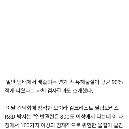
일반 담배에서 배출되는 연기 속 유해물질이 평균 90%
적게 나왔다는 자체 검사결과도 소개했다.
이날 간담회에 참석한 모이라 길크리스트 필립모리스
R&D 박사는 "일반궐련은 800도 이상에서 타는데 이 과
정에서 100가지 이상의 잠재적으로 위험한 물질이 발견