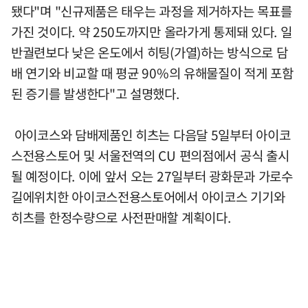
됐다"며 "신규제품은 태우는 과정을 제거하자는 목표를
가진 것이다. 약 250도까지만 올라가게 통제돼 있다. 일
반궐련보다 낮은 온도에서 히팅(가열)하는 방식으로 담
배 연기와 비교할 때 평균 90%의 유해물질이 적게 포함
된 증기를 발생한다"고 설명했다.
아이코스와 담배제품인 히츠는 다음달 5일부터 아이코
스전용스토어 및 서울전역의 CU 편의점에서 공식 출시
될 예정이다. 이에 앞서 오는 27일부터 광화문과 가로수
길에위치한 아이코스전용스토어에서 아이코스 기기와
히츠를 한정수량으로 사전판매할 계획이다.