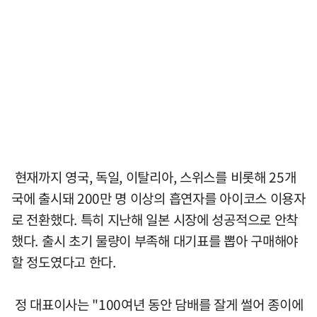
현재까지 영국, 독일, 이탈리아, 스위스를 비롯해 25개
국에 출시돼 200만 명 이상의 흡연자를 아이코스 이용자
로 전환했다. 특히 지난해 일본 시장에 성공적으로 안착
했다. 출시 초기 물량이 부족해 대기표를 뽑아 구매해야
할 정도였다고 한다.
정 대표이사는 "100여년 동안 담배를 잘게 썰어 종이에