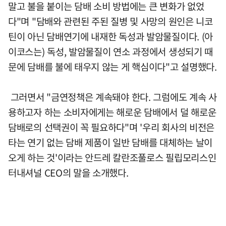
말고 불을 붙이는 담배 소비 방법에는 큰 변화가 없었
다"며 "담배와 관련된 주된 질병 및 사망의 원인은 니코
틴이 아닌 담배연기에 내재한 독성과 발암물질이다. (아
이코스는) 독성, 발암물질이 연소 과정에서 생성되기 때
문에 담배를 불에 태우지 않는 게 핵심이다"고 설명했다.
그러면서 "금연정책은 계속돼야 한다. 그럼에도 계속 사
용하고자 하는 소비자에게는 해로운 담배에서 덜 해로운
담배로의 선택권이 꼭 필요하다"며 '우리 회사의 비전은
타는 연기 없는 담배 제품이 일반 담배를 대체하는 날이
오게 하는 것'이라는 안드레 칼란조풀로스 필립모리스인
터내셔널 CEO의 말을 소개했다.