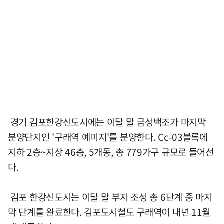
경기 김포한강신도시에는 이달 말 금성백조가 마지막
분양단지인 '구래역 예미지'를 분양한다. Cc-03블록에
지하 2층~지상 46층, 5개동, 총 779가구 규모로 들어선
다.
김포 한강신도시는 이달 말 부지 조성 총 6단계 중 마지
막 단계를 완료한다. 김포도시철도 구래역이 내년 11월