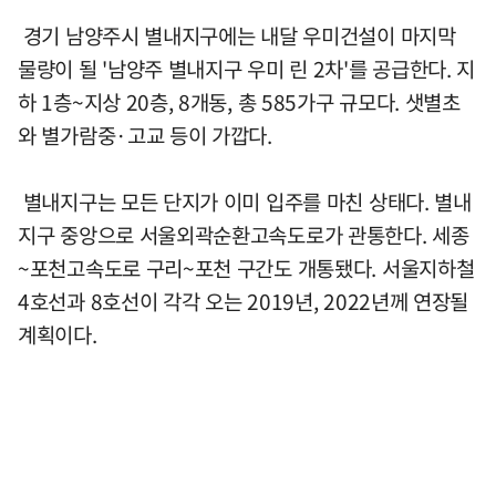
경기 남양주시 별내지구에는 내달 우미건설이 마지막
물량이 될 '남양주 별내지구 우미 린 2차'를 공급한다. 지
하 1층~지상 20층, 8개동, 총 585가구 규모다. 샛별초
와 별가람중·고교 등이 가깝다.
별내지구는 모든 단지가 이미 입주를 마친 상태다. 별내
지구 중앙으로 서울외곽순환고속도로가 관통한다. 세종
~포천고속도로 구리~포천 구간도 개통됐다. 서울지하철
4호선과 8호선이 각각 오는 2019년, 2022년께 연장될
계획이다.