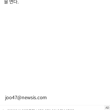
을 연다.
joo47@newsis.com