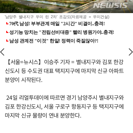
'남양주 별내지구 우미 린 2차' 조감도(자료제공 = 우미건설)
【서울=뉴시스】이승주 기자 = 별내지구와 김포 한강
신도시 등 수도권 대표 택지지구에 마지막 신규 아파트
분양이 시작된다.
24일 리얼투데이에 따르면 경기 남양주시 별내지구와
김포 한강신도시, 서울 구로구 항동지구 등 택지지구에
마지막 신규 물량이 연내 분양한다.