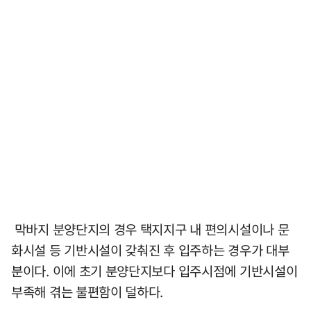
막바지 분양단지의 경우 택지지구 내 편의시설이나 문
화시설 등 기반시설이 갖춰진 후 입주하는 경우가 대부
분이다. 이에 초기 분양단지보다 입주시점에 기반시설이
부족해 겪는 불편함이 덜하다.