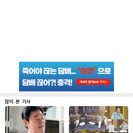
많이 본 기사