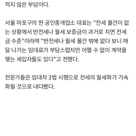
적지 않은 부담이다.
서울 마포구의 한 공인중개업소 대표는 "전세 물건이 없
는 상황에서 반전세나 월세 보증금이 과거로 치면 전세
금 수준"이라며 "반전세나 월세 물건 밖에 없다 보니 매
달 나가는 임대료가 부담스럽지만 어쩔 수 없이 계약을
맺는 세입자들도 있다"고 전했다.
전문가들은 임대차 3법 시행으로 전세의 월세화가 가속
화될 것으로 내다봤다.