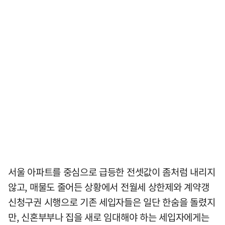
서울 아파트를 중심으로 급등한 전셋값이 좀처럼 내리지
않고, 매물도 줄어든 상황에서 전월세 상한제와 계약갱
신청구권 시행으로 기존 세입자들은 일단 한숨을 돌렸지
만, 신혼부부나 집을 새로 임대해야 하는 세입자에게는