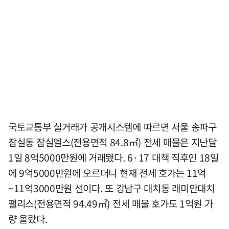
국토교통부 실거래가 공개시스템에 따르면 서울 송파구
잠실동 잠실엘스(전용면적 84.8㎡) 전세 매물은 지난달
1일 8억5000만원에 거래됐다. 6·17 대책 직후인 18일
에 9억5000만원에 오르더니 현재 전세 호가는 11억
~11억3000만원 선이다. 또 강남구 대치동 래미안대치
팰리스(전용면적 94.49㎡) 전세 매물 호가도 1억원 가
량 올랐다.