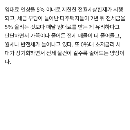
임대료 인상을 5% 이내로 제한한 전월세상한제가 시행
되고, 세금 부담이 늘어난 다주택자들이 2년 뒤 전세금을
5% 올리는 것보다 매달 임대료를 받는 게 유리하다고
판단하면서 가뜩이나 줄어든 전세 매물이 더 줄어들고,
월세나 반전세가 늘어나고 있다. 또 0%대 초저금리 시
대가 장기화하면서 전세 물건이 갈수록 줄어드는 양상이
다.