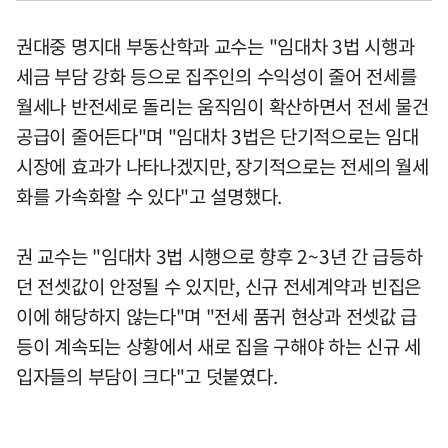
권대중 명지대 부동산학과 교수는 "임대차 3법 시행과
세금 부담 강화 등으로 집주인의 수익성이 줄어 전세를
월세나 반전세로 돌리는 움직임이 확산하면서 전세 물건
공급이 줄어든다"며 "임대차 3법은 단기적으로는 임대
시장에 효과가 나타나겠지만, 장기적으로는 전세의 월세
화를 가속화할 수 있다"고 설명했다.
권 교수는 "임대차 3법 시행으로 향후 2~3년 간 급등하
던 전셋값이 안정될 수 있지만, 신규 전세계약과 빈집은
이에 해당하지 않는다"며 "전세 품귀 현상과 전셋값 급
등이 계속되는 상황에서 새로 집을 구해야 하는 신규 세
입자들의 부담이 크다"고 덧붙였다.