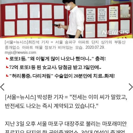
[서울=뉴시스]최진석 기자 = 서울 송파구 아파트 단지 상가의 부동산
중개업소 아파트 매물 정보가 비어있는 모습. 2020.07.29.
myjs@newsis.com
[서울=뉴시스] 박성환 기자 = "전세는 이미 씨가 말랐고,
반전세도 나오는 즉시 계약되고 있습니다."
지난 3일 오후 서울 마포구 대장주로 불리는 마포래미안
푸르지오 단지의 한 공인중개업소. 30대 여성이 중개업