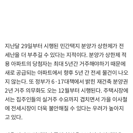
지난달 29일부터 시행된 민간택지 분양가 상한제가 전
세난을 더 부추길 수 있다는 지적이다. 분양가 상한제 적
용 아파트의 당첨자는 최대 5년간 거주해야하기 때문에
새로 공급되는 아파트에서 향후 5년 간 전세 물건이 나오
지 않는다. 또 정부가 6·17대책에서 밝힌 재건축 분양권
2년 거주 의무화도 오는 12월부터 시행된다. 주택시장에
서는 집주인들의 실거주 수요까지 겹치면서 가을 이사철
에 전세시장이 더욱 불안해질 수 있다는 우려가 높아지
고 있다.