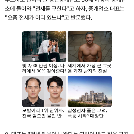
소에 들어와 "전세를 구한다"고 하자, 중개업소 대표는
"요즘 전세가 어디 있느냐"고 반문했다.