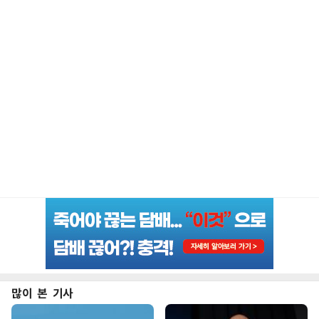
많이 본 기사