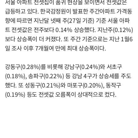
서울 아파트 전셋집이 품귀 현상을 보이면서 전셋값은
급등하고 있다. 한국감정원이 발표한 주간아파트 가격동
향에 따르면 지난달 넷째 주(27일 기준) 기준 서울 아파
트 전셋값은 전주보다 0.14% 상승했다. 지난주(0.12%)
보다 상승폭이 더 커졌다. 또 주간 기준으로는 지난 1월6
일 조사 이후 7개월여 만에 최대 상승폭이다.
강동구(0.28%)를 비롯해 강남구(0.24%)와 서초구
(0.18%), 송파구(0.22%) 등 강남 4구가 상승세를 주도
했다. 또 성동구(0.21%)와 마포구(0.20%), 동작구
(0.19%) 등도 전셋값 오름폭이 상대적으로 컸다.