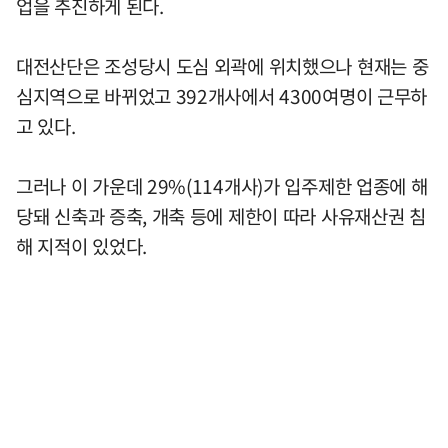
업을 추진하게 된다.
대전산단은 조성당시 도심 외곽에 위치했으나 현재는 중
심지역으로 바뀌었고 392개사에서 4300여명이 근무하
고 있다.
그러나 이 가운데 29%(114개사)가 입주제한 업종에 해
당돼 신축과 증축, 개축 등에 제한이 따라 사유재산권 침
해 지적이 있었다.