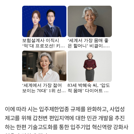
이에 따라 시는 입주제한업종 규제를 완화하고, 사업성
제고를 위해 갑천변 편입지역에 대한 민관 개발을 추진
하는 한편 기술고도화를 통한 입주기업 혁신역량 강화사