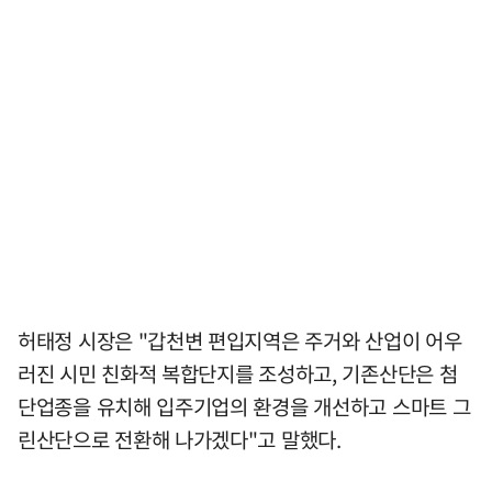
허태정 시장은 "갑천변 편입지역은 주거와 산업이 어우
러진 시민 친화적 복합단지를 조성하고, 기존산단은 첨
단업종을 유치해 입주기업의 환경을 개선하고 스마트 그
린산단으로 전환해 나가겠다"고 말했다.