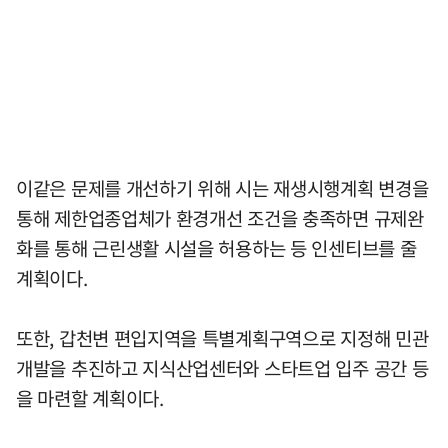
이같은 문제를 개선하기 위해 시는 재생시행계획 변경을
통해 제한업종업체가 환경개선 조건을 충족하면 규제완
화를 통해 근린생활 시설을 허용하는 등 인센티브를 줄
계획이다.
또한, 갑천변 편입지역을 특별계획구역으로 지정해 민관
개발을 추진하고 지식산업센터와 스타트업 입주 공간 등
을 마련할 계획이다.