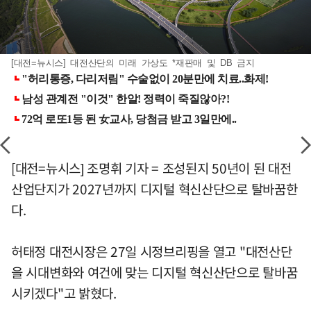
[대전=뉴시스] 대전산단의 미래 가상도 *재판매 및 DB 금지
[대전=뉴시스] 조명휘 기자 = 조성된지 50년이 된 대전
산업단지가 2027년까지 디지털 혁신산단으로 탈바꿈한
다.
허태정 대전시장은 27일 시정브리핑을 열고 "대전산단
을 시대변화와 여건에 맞는 디지털 혁신산단으로 탈바꿈
시키겠다"고 밝혔다.