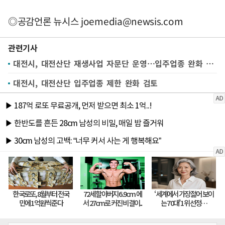
◎공감언론 뉴시스
joemedia@newsis.com
관련기사
대전시, 대전산단 재생사업 자문단 운영…입주업종 완화 검토 등
대전시, 대전산단 입주업종 제한 완화 검토