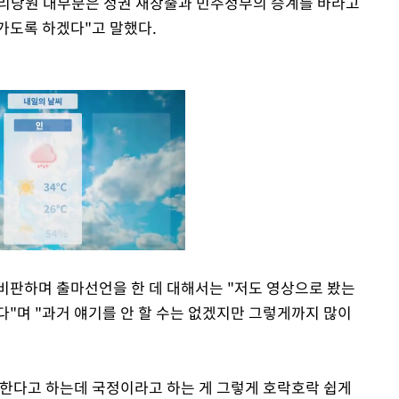
권리당원 대부분은 정권 재창출과 민주정부의 승계를 바라고
가도록 하겠다"고 말했다.
비판하며 출마선언을 한 데 대해서는 "저도 영상으로 봤는
다"며 "과거 얘기를 안 할 수는 없겠지만 그렇게까지 많이
Mute
한다고 하는데 국정이라고 하는 게 그렇게 호락호락 쉽게