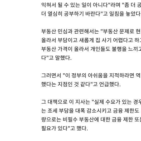
익혀서 될 수 있는 일이 아니다"라며 "좀 더
더 열심히 공부하기 바란다"고 일침을 놓았다
부동산 민심과 관련해서는 "부동산 문제로 현
올라서 부담이고 새롭게 집 사기 어렵다고 하
부동산 가격이 올라서 개인들도 불행을 느끼고
다"고 말했다.
그러면서 "이 정부의 아쉬움을 지적하라면 역
했다는 지점인 것 같다"고 언급했다.
그 대책으로 이 지사는 "실제 수요가 있는 경
는 조세 부담을 대폭 감소시키고 금융 제한도 
량으로는 비필수 부동산에 대한 금융 제한 또는
필요가 있다"고 했다.