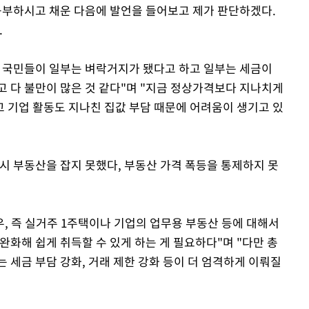
 공부하시고 채운 다음에 발언을 들어보고 제가 판단하겠다.
.
 국민들이 일부는 벼락거지가 됐다고 하고 일부는 세금이
고 다 불만이 많은 것 같다"며 "지금 정상가격보다 지나치게
 기업 활동도 지나친 집값 부담 때문에 어려움이 생기고 있
시 부동산을 잡지 못했다, 부동산 가격 폭등을 통제하지 못
우, 즉 실거주 1주택이나 기업의 업무용 부동산 등에 대해서
완화해 쉽게 취득할 수 있게 하는 게 필요하다"며 "다만 총
 세금 부담 강화, 거래 제한 강화 등이 더 엄격하게 이뤄질