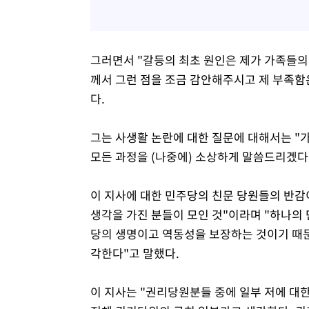
그러면서 "갈등의 최초 원인은 제가 가족들의
께서 그런 점을 조금 감안해주시고 제 부족함
다.
그는 사생활 논란에 대한 질문에 대해서는 "가
모든 과정을 (나중에) 소상하게 말씀드리겠다
이 지사에 대한 민주당의 친문 당원들의 반감
생각을 가진 분들이 모인 것"이라며 "하나의
당의 생명이고 역동성을 보장하는 것이기 때문
각한다"고 말했다.
이 지사는 "권리당원분들 중에 일부 저에 대한