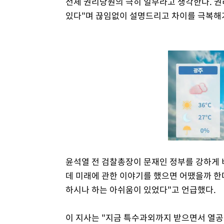
전체 권리당원의 극히 일부라고 생각한다. 
있다"며 끊임없이 설명드리고 차이를 극복해
윤석열 전 검찰총장이 문재인 정부를 강하게 
데 미래에 관한 이야기를 했으면 어땠을까 한
하시나 하는 아쉬움이 있었다"고 언급했다.
이 지사는 "지금 특수과외까지 받으면서 열공