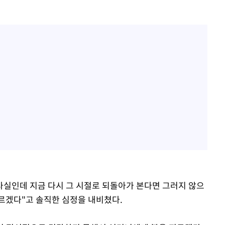
 사실인데 지금 다시 그 시절로 되돌아가 본다면 그러지 않으
르겠다"고 솔직한 심정을 내비쳤다.