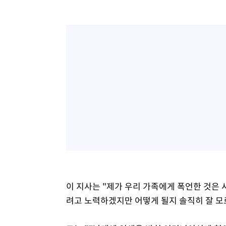
이 지사는 "제가 우리 가족에게 폭언한 것은
려고 노력하겠지만 어떻게 될지 솔직히 잘 모