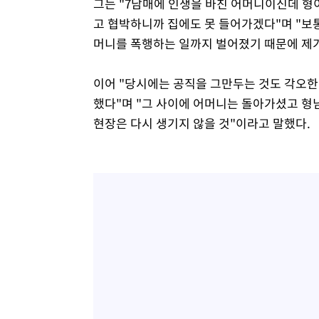
그는 "7남매에 인생을 바친 어머니이신데 
고 협박하니까 집에도 못 들어가겠다"며 "보
머니를 폭행하는 일까지 벌어졌기 때문에 제가
이어 "당시에는 공직을 그만두는 것도 각오한 
했다"며 "그 사이에 어머니는 돌아가셨고 형
현장은 다시 생기지 않을 것"이라고 말했다.