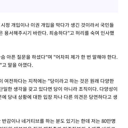
 시정 개입이나 이권 개입을 막다가 생긴 것이라서 국민들
은 용서해주시기 바란다. 죄송하다"고 허리를 숙여 인사했
슴 아픈 질문을 하셨다"며 "어차피 제가 한 번 말해야 한다.
"고 말을 아꼈다.
이 여전하다는 지적에는 "당이라고 하는 것은 원래 다양한
 단일한 생각을 갖고 있다면 당이 아니라 조직이다. 다양성이
에 당내 상황에 대한 입장 차나 다른 의견은 당연하다고 생
 반감이나 네거티브를 하는 분도 있기는 한데 저는 80만명