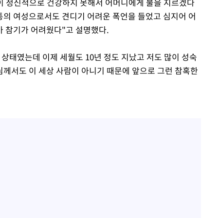
형이 정신적으로 건강하지 못해서 어머니에게 불을 지르겠다
통의 여성으로서도 견디기 어려운 폭언을 들었고 심지어 어
 참기가 어려웠다"고 설명했다.
상태였는데 이제 세월도 10년 정도 지났고 저도 많이 성숙
님께서도 이 세상 사람이 아니기 때문에 앞으로 그런 참혹한