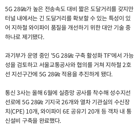
5G 28㎓가 높은 전송속도 대비 짧은 도달거리를 갖지만
터널 내에서는 긴 도달거리를 확보할 수 있는 특성이 있
어 지하철 와이파이 품질을 개선하기 위한 대안 기술 중
하나로 제기됐다.
과기부가 운영 중인 '5G 28㎓ 구축 활성화 TF'에서 가능
성을 검토하고 서울교통공사와 협의를 거쳐 지하철 2호
선 지선구간에 5G 28㎓ 적용을 추진하게 됐다.
통신 3사는 올해 6월에 실증망 공사를 착수해 성수지선
선로에 5G 28㎓ 기지국 26개와 열차 기관실의 수신장
치(CPE) 10개, 와이파이 6E 공유기 20개 등 객차 내 통
신설비 구축을 완료했다.