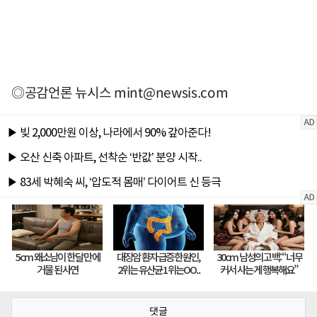
◎공감언론 뉴시스
mint@newsis.com
댓글