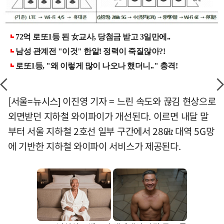
[서울=뉴시스] 이진영 기자 = 느린 속도와 끊김 현상으로
외면받던 지하철 와이파이가 개선된다. 이르면 내달 말
부터 서울 지하철 2호선 일부 구간에서 28㎓ 대역 5G망
에 기반한 지하철 와이파이 서비스가 제공된다.