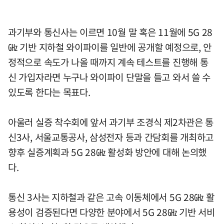
과기부와 통신사는 이르면 10월 말 혹은 11월에 5G 28
㎓ 기반 지하철 와이파이를 일반에 공개할 예정으로, 안
정적으로 속도가 나올 때까지 계속 테스트를 진행해 통
신 가입자라면 누구나 와이파이 단말을 들고 와서 쓸 수
있도록 한다는 목표다.
아울러 실증 착수회에 앞서 과기부 조경식 제2차관은 통
신3사, 서울교통공사, 삼성전자 등과 간담회를 개최하고
향후 실증계획과 5G 28㎓ 활성화 방안에 대해 논의했
다.
통신 3사는 지하철과 같은 고속 이동체에서 5G 28㎓ 활
용성이 검증된다면 다양한 분야에서 5G 28㎓ 기반 서비