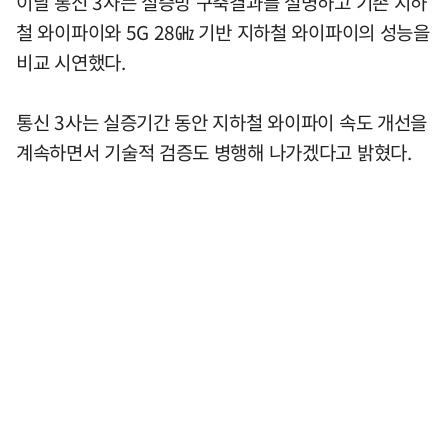
이날 통신 3사는 실증망 구축결과를 설명하고 기존 지하
철 와이파이와 5G 28㎓ 기반 지하철 와이파이의 성능을
비교 시연했다.
통신 3사는 실증기간 동안 지하철 와이파이 속도 개선을
계속하면서 기술적 검증도 병행해 나가겠다고 밝혔다.