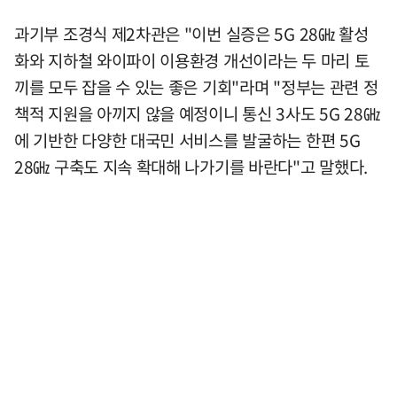
과기부 조경식 제2차관은 "이번 실증은 5G 28㎓ 활성
화와 지하철 와이파이 이용환경 개선이라는 두 마리 토
끼를 모두 잡을 수 있는 좋은 기회"라며 "정부는 관련 정
책적 지원을 아끼지 않을 예정이니 통신 3사도 5G 28㎓
에 기반한 다양한 대국민 서비스를 발굴하는 한편 5G
28㎓ 구축도 지속 확대해 나가기를 바란다"고 말했다.