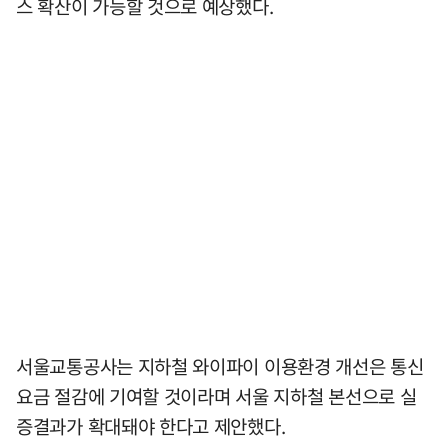
스 확산이 가능할 것으로 예상했다.
서울교통공사는 지하철 와이파이 이용환경 개선은 통신
요금 절감에 기여할 것이라며 서울 지하철 본선으로 실
증결과가 확대돼야 한다고 제안했다.