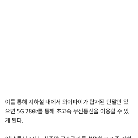
이를 통해 지하철 내에서 와이파이가 탑재된 단말만 있
으면 5G 28㎓를 통해 초고속 무선통신을 이용할 수 있
게 된다.