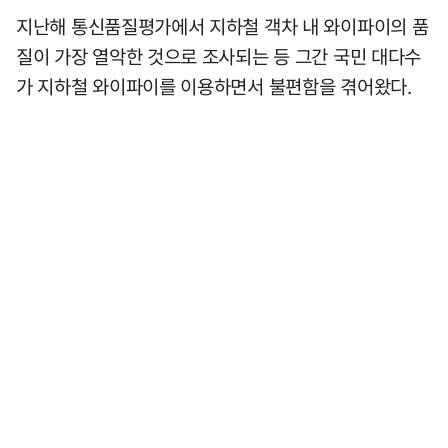
지난해 통신품질평가에서 지하철 객차 내 와이파이의 품
질이 가장 열악한 것으로 조사되는 등 그간 국민 대다수
가 지하철 와이파이를 이용하면서 불편함을 겪어왔다.