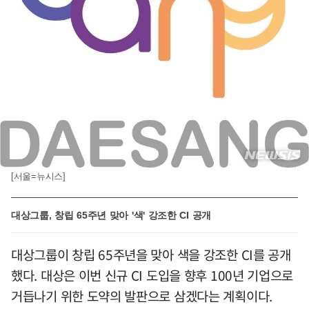
[서울=뉴시스]
대상그룹, 창립 65주년 맞아 '색' 강조한 CI 공개
대상그룹이 창립 65주년을 맞아 색을 강조한 CI를 공개
했다. 대상은 이번 신규 CI 도입을 향후 100년 기업으로
거듭나기 위한 도약의 발판으로 삼겠다는 계획이다.