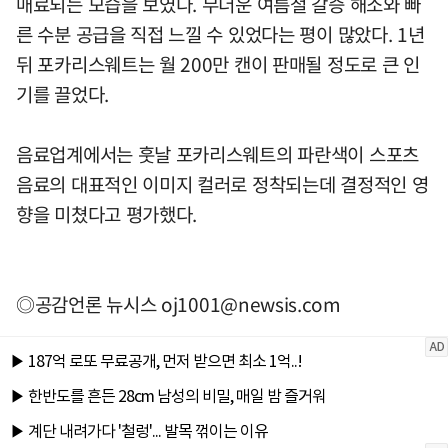
매료되는 모습을 보였다. 무더운 여름철 갈증 해소와 빠
른 수분 공급을 직접 느낄 수 있었다는 평이 많았다. 1년
뒤 포카리스웨트는 월 200만 캔이 판매될 정도로 큰 인
기를 끌었다.
음료업계에서는 훗날 포카리스웨트의 파란색이 스포츠
음료의 대표적인 이미지 컬러로 정착되는데 결정적인 영
향을 미쳤다고 평가했다.
◎공감언론 뉴시스
oj1001@newsis.com