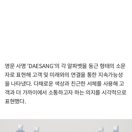
영문 사명 'DAESANG'의 각 알파벳을 둥근 형태의 소문
자로 표현해 고객 및 미래와의 연결을 통한 지속가능성
을 나타냈다. 다채로운 색상과 친근한 서체를 사용해 고
객과 더 가까이에서 소통하고자 하는 의지를 시각적으로
표현했다.