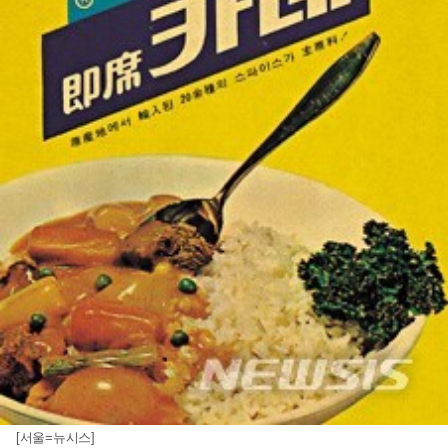
[서울=뉴시스]