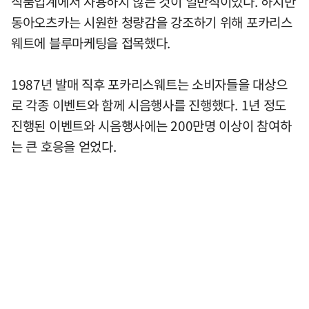
식품업계에서 사용하지 않는 것이 일반적이었다. 하지만
동아오츠카는 시원한 청량감을 강조하기 위해 포카리스
웨트에 블루마케팅을 접목했다.
1987년 발매 직후 포카리스웨트는 소비자들을 대상으
로 각종 이벤트와 함께 시음행사를 진행했다. 1년 정도
진행된 이벤트와 시음행사에는 200만명 이상이 참여하
는 큰 호응을 얻었다.