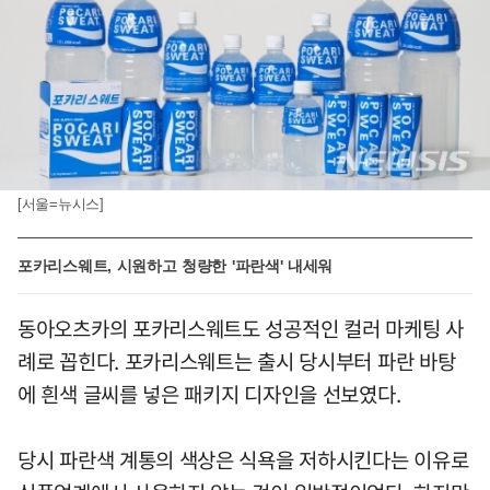
[서울=뉴시스]
포카리스웨트, 시원하고 청량한 '파란색' 내세워
동아오츠카의 포카리스웨트도 성공적인 컬러 마케팅 사
례로 꼽힌다. 포카리스웨트는 출시 당시부터 파란 바탕
에 흰색 글씨를 넣은 패키지 디자인을 선보였다.
당시 파란색 계통의 색상은 식욕을 저하시킨다는 이유로