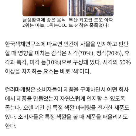
한국색채연구소에 따르면 인간이 사물을 인지하고 판단
할 때 영향을 미치는 감각은 시각(70%), 청각(20%), 후
각과 촉각, 미각 등(10%)으로 구성돼 있다. 시각의 50%
이상을 차지하는 요소는 바로 '색'이다.
컬러마케팅은 소비자들이 제품을 구매하면서 어떤 회사
에서 제품을 만들었는지 자연스럽게 인지할 수 있도록
돕는다. 오랜 기간 한 특정 색깔 마케팅을 전개한 제품도
있다. 소비자들은 특정 색깔을 볼 때 제품을 떠올리기도
한다.