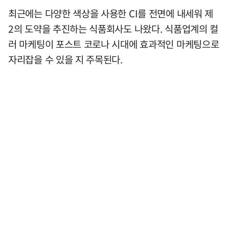
최근에는 다양한 색상을 사용한 CI를 전면에 내세워 제
2의 도약을 추진하는 식품회사도 나왔다. 식품업계의 컬
러 마케팅이 포스트 코로나 시대에 효과적인 마케팅으로
자리잡을 수 있을 지 주목된다.