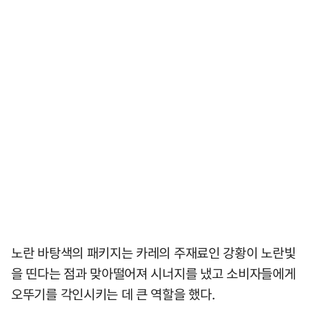
노란 바탕색의 패키지는 카레의 주재료인 강황이 노란빛
을 띤다는 점과 맞아떨어져 시너지를 냈고 소비자들에게
오뚜기를 각인시키는 데 큰 역할을 했다.