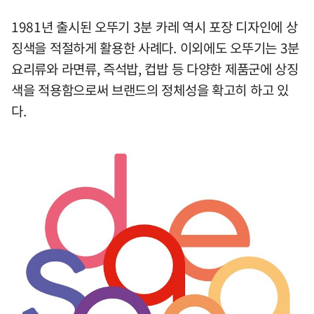
1981년 출시된 오뚜기 3분 카레 역시 포장 디자인에 상
징색을 적절하게 활용한 사례다. 이외에도 오뚜기는 3분
요리류와 라면류, 즉석밥, 컵밥 등 다양한 제품군에 상징
색을 적용함으로써 브랜드의 정체성을 확고히 하고 있
다.