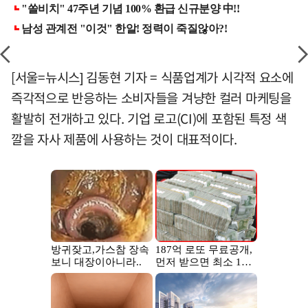
[서울=뉴시스] 김동현 기자 = 식품업계가 시각적 요소에
즉각적으로 반응하는 소비자들을 겨냥한 컬러 마케팅을
활발히 전개하고 있다. 기업 로고(CI)에 포함된 특정 색
깔을 자사 제품에 사용하는 것이 대표적이다.