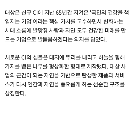
대상은 신규 CI에 지난 65년간 지켜온 '국민의 건강을 책
임지는 기업'이라는 핵심 가치를 고수하면서 변화하는
시대 흐름에 발맞춰 사람과 자연 모두 건강한 미래를 만
드는 기업으로 발돋움하겠다는 의지를 담았다.
새로운 CI의 심볼은 대지에 뿌리를 내리고 하늘을 향해
가지를 뻗은 나무를 형상화한 형태로 제작됐다. 대상 사
업의 근간이 되는 자연을 기반으로 탄생한 제품과 서비
스가 다시 인간과 자연을 풍요롭게 하는 선순환 구조를
상징한다.