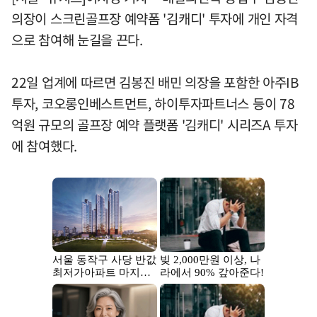
의장이 스크린골프장 예약폼 '김캐디' 투자에 개인 자격
으로 참여해 눈길을 끈다.
22일 업계에 따르면 김봉진 배민 의장을 포함한 아주IB
투자, 코오롱인베스트먼트, 하이투자파트너스 등이 78
억원 규모의 골프장 예약 플랫폼 '김캐디' 시리즈A 투자
에 참여했다.