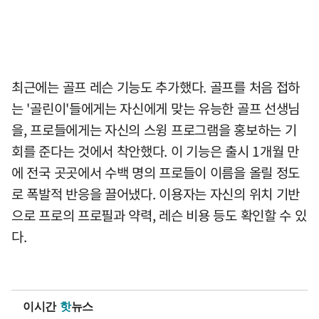
최근에는 골프 레슨 기능도 추가했다. 골프를 처음 접하
는 '골린이'들에게는 자신에게 맞는 유능한 골프 선생님
을, 프로들에게는 자신의 스윙 프로그램을 홍보하는 기
회를 준다는 것에서 착안했다. 이 기능은 출시 1개월 만
에 전국 곳곳에서 수백 명의 프로들이 이름을 올릴 정도
로 폭발적 반응을 끌어냈다. 이용자는 자신의 위치 기반
으로 프로의 프로필과 약력, 레슨 비용 등도 확인할 수 있
다.
이시간
핫
뉴스