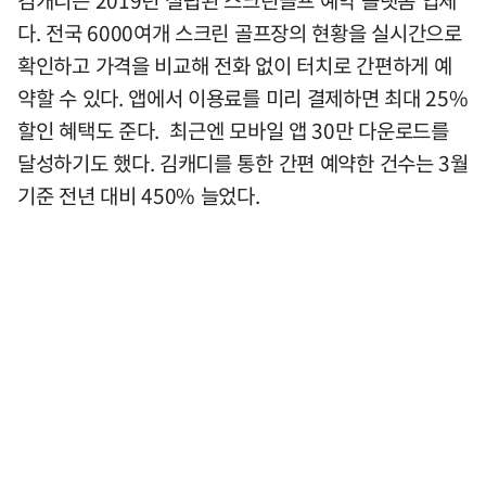
다. 전국 6000여개 스크린 골프장의 현황을 실시간으로
확인하고 가격을 비교해 전화 없이 터치로 간편하게 예
약할 수 있다. 앱에서 이용료를 미리 결제하면 최대 25%
할인 혜택도 준다. 최근엔 모바일 앱 30만 다운로드를
달성하기도 했다. 김캐디를 통한 간편 예약한 건수는 3월
기준 전년 대비 450% 늘었다.