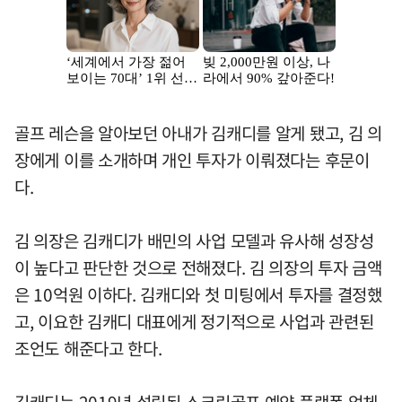
골프 레슨을 알아보던 아내가 김캐디를 알게 됐고, 김 의
장에게 이를 소개하며 개인 투자가 이뤄졌다는 후문이
다.
김 의장은 김캐디가 배민의 사업 모델과 유사해 성장성
이 높다고 판단한 것으로 전해졌다. 김 의장의 투자 금액
은 10억원 이하다. 김캐디와 첫 미팅에서 투자를 결정했
고, 이요한 김캐디 대표에게 정기적으로 사업과 관련된
조언도 해준다고 한다.
김캐디는 2019년 설립된 스크린골프 예약 플랫폼 업체