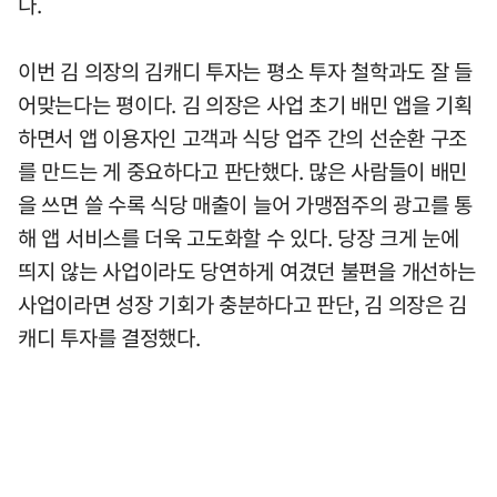
다.
이번 김 의장의 김캐디 투자는 평소 투자 철학과도 잘 들
어맞는다는 평이다. 김 의장은 사업 초기 배민 앱을 기획
하면서 앱 이용자인 고객과 식당 업주 간의 선순환 구조
를 만드는 게 중요하다고 판단했다. 많은 사람들이 배민
을 쓰면 쓸 수록 식당 매출이 늘어 가맹점주의 광고를 통
해 앱 서비스를 더욱 고도화할 수 있다. 당장 크게 눈에
띄지 않는 사업이라도 당연하게 여겼던 불편을 개선하는
사업이라면 성장 기회가 충분하다고 판단, 김 의장은 김
캐디 투자를 결정했다.