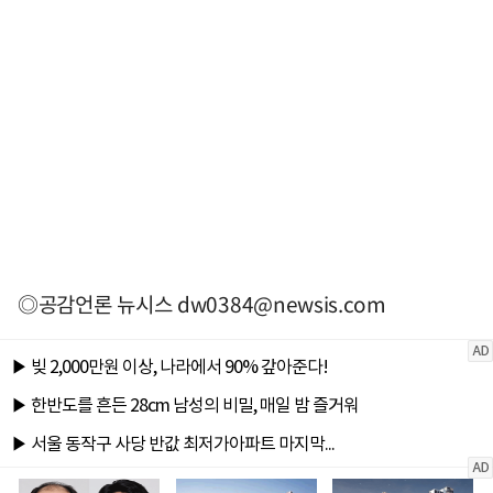
◎공감언론 뉴시스
dw0384@newsis.com