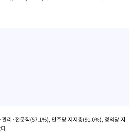
·관리·전문직(57.1%), 민주당 지지층(91.0%), 정의당 지
았다.