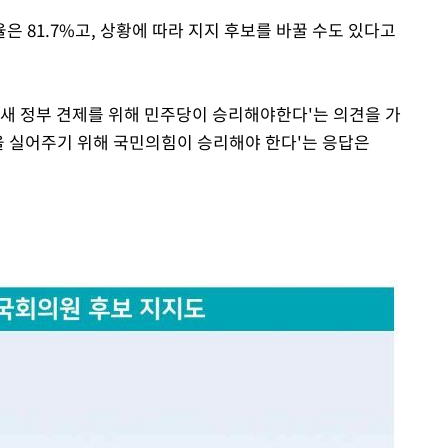
 81.7%고, 상황에 따라 지지 후보를 바꿀 수도 있다고
Mute
'새 정부 견제를 위해 민주당이 승리해야한다'는 의견을 가
 힘을 실어주기 위해 국민의힘이 승리해야 한다'는 응답은