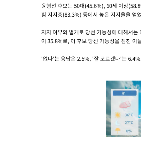
윤형선 후보는 50대(45.6%), 60세 이상(58.8
힘 지지층(83.3%) 등에서 높은 지지율을 얻
지지 여부와 별개로 당선 가능성에 대해서는 이
이 35.8%로, 이 후보 당선 가능성을 점친 이
'없다'는 응답은 2.5%, '잘 모르겠다'는 6.4