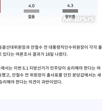
기소
수…이병태
당 총괄선대위원장과 안철수 전 대통령직인수위원장이 각각 출
 있다는 여론조사 결과가 18일 나왔다.
서는 이번 6.1 지방선거가 민주당이 승리해야 한다는 여
했고, 안철수 전 위원장이 출사표를 던진 분당갑에서는 새
 승리해야 한다는 의견이 과반이었다.