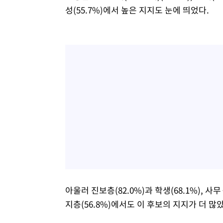
성(55.7%)에서 높은 지지도 눈에 띄었다.
아울러 진보층(82.0%)과 학생(68.1%), 사무
지층(56.8%)에서도 이 후보의 지지가 더 많