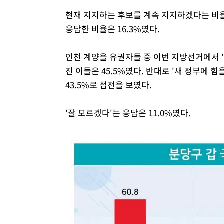
현재 지지하는 후보를 계속 지지하겠다는 비율은
응답한 비율은 16.3%였다.
인천 계양을 유권자들 중 이번 지방선거에서 
진 이들은 45.5%였다. 반대로 '새 정부에
43.5%로 접전을 보였다.
'잘 모르겠다'는 응답은 11.0%였다.