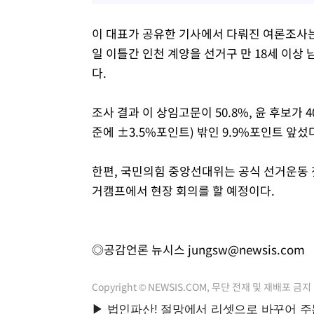
이 대표가 공유한 기사에서 다뤄진 여론조사는
일 이틀간 인천 계양을 선거구 만 18세 이상
다.
조사 결과 이 상임고문이 50.8%, 윤 후보가
준에 ±3.5%포인트) 밖인 9.9%포인트 앞섰
한편, 국민의힘 중앙선대위는 공식 선거운동 
거캠프에서 현장 회의를 할 예정이다.
◎공감언론 뉴시스
jungsw@newsis.com
Copyright © NEWSIS.COM, 무단 전재 및 재배포 금지