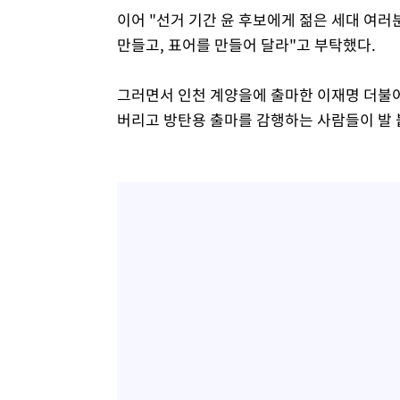
이어 "선거 기간 윤 후보에게 젊은 세대 여러
만들고, 표어를 만들어 달라"고 부탁했다.
그러면서 인천 계양을에 출마한 이재명 더불
버리고 방탄용 출마를 감행하는 사람들이 발 