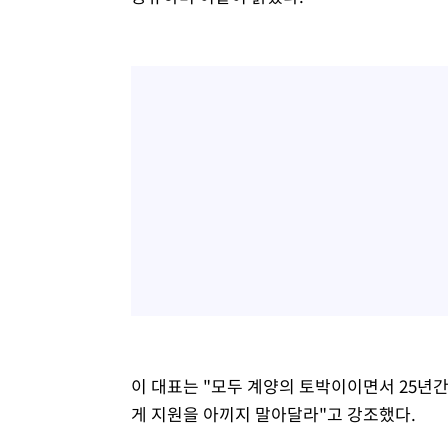
이 대표는 "모두 계양의 토박이이면서 25년
게 지원을 아끼지 말아달라"고 강조했다.