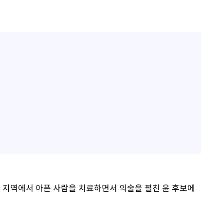
간 지역에서 아픈 사람을 치료하면서 의술을 펼친 윤 후보에