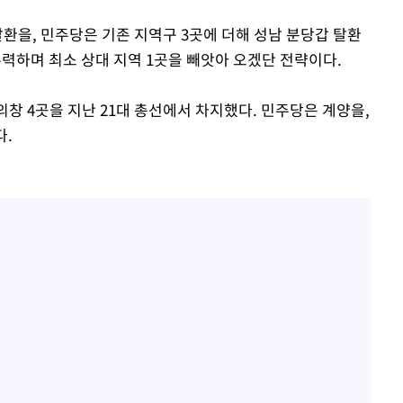
환을, 민주당은 기존 지역구 3곳에 더해 성남 분당갑 탈환
 주력하며 최소 상대 지역 1곳을 빼앗아 오겠단 전략이다.
의창 4곳을 지난 21대 총선에서 차지했다. 민주당은 계양을,
다.