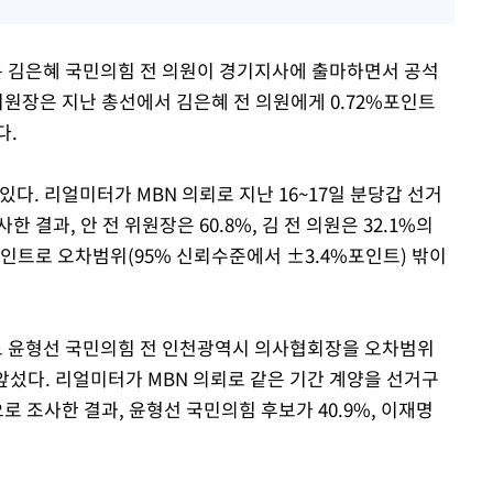
 김은혜 국민의힘 전 의원이 경기지사에 출마하면서 공석
위원장은 지난 총선에서 김은혜 전 의원에게 0.72%포인트
다.
다. 리얼미터가 MBN 의뢰로 지난 16~17일 분당갑 선거
한 결과, 안 전 위원장은 60.8%, 김 전 의원은 32.1%의
%포인트로 오차범위(95% 신뢰수준에서 ±3.4%포인트) 밖이
 윤형선 국민의힘 전 인천광역시 의사협회장을 오차범위
 앞섰다. 리얼미터가 MBN 의뢰로 같은 기간 계양을 선거구
로 조사한 결과, 윤형선 국민의힘 후보가 40.9%, 이재명