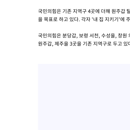
국민의힘은 기존 지역구 4곳에 더해 원주갑 탈
을 목표로 하고 있다. 각자 '내 집 지키기'에
국민의힘은 분당갑, 보령 서천, 수성을, 창원 
원주갑, 제주을 3곳을 기존 지역구로 두고 있