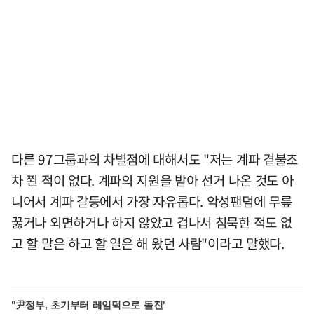
다른 97그룹과의 차별점에 대해서도 "저는 계파 곁불조
차 쬔 적이 없다. 계파의 지원을 받아 선거 나온 것도 아
니어서 계파 갈등에서 가장 자유롭다. 악성팬덤에 무릎
꿇거나 외면하거나 하지 않았고 겁나서 침묵한 적도 없
고 할 말은 하고 할 일은 해 왔던 사람"이라고 말했다.
"尹정부, 초기부터 레임덕으로 돌진'