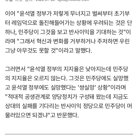
이어 "윤석열 정부가 저렇게 무너지고 벌써부터 초기부
터 레임덕으로 돌진해들어가는 상황에 우려되는 것은 단
하나, 민주당이 그것을 보고 반사이익을 기대하는 것"이
라며 "그래서 혁신과 변화를 거부하거나 주저하면 우린
그냥 아무것도 못할 것"이라고 말했다.
그러면서 "윤석열 정부의 지지율은 낮아지는데 민주당
의 지지율은 오르지 않는다. 그것은 민주당에도 실망했
고 윤석열 정부에도 실망했다는 '쌍실망' 상황"이라며
"적대적 공생관계로 양당정치가 구성돼 왔는데 지금도
상대의 실패를 기다리는 반사이익 정당으로 민주당이 머
물러있으면 되겠냐"고 반문했다.