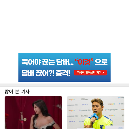
많이 본 기사