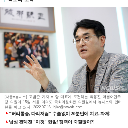
[서울=뉴시스] 고범준 기자 = 당 대표에 도전하는 박용진 더불어민주
당 의원이 15일 서울 여의도 국회의원회관 의원실에서 뉴시스와 인터
뷰를 하고 있다. 2022.07.16.
bjko@newsis.com