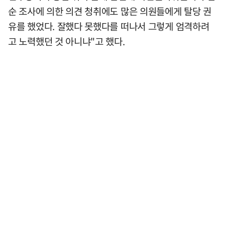
순 조사에 의한 의견 청취에도 많은 의원들에게 탈당 권
유를 했었다. 잘했다 못했다를 떠나서 그렇게 엄격하려
고 노력했던 것 아니냐"고 했다.