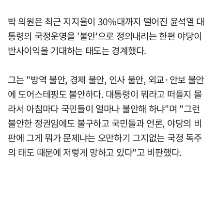
박 의원은 최근 지지율이 30%대까지 떨어진 윤석열 대
통령의 국정운영을 '불안'으로 정의내리는 한편 야당이
반사이익을 기대하는 태도는 경계했다.
그는 "방역 불안, 경제 불안, 인사 불안, 외교·안보 불안
에 도어스테핑도 불안하다. 대통령이 뭐라고 떠들지 몰
라서 아침마다 국민들이 얼마나 불안해 하냐"며 "그런
불안한 정권임에도 불구하고 국민들과 언론, 야당의 비
판에 그게 뭐가 문제냐는 오만하기 그지없는 국정 독주
의 태도 때문에 저렇게 망하고 있다"고 비판했다.