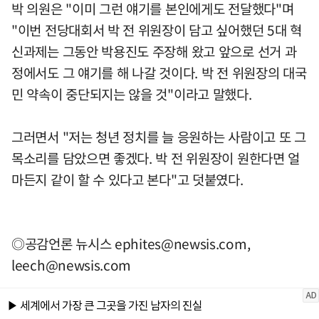
박 의원은 "이미 그런 얘기를 본인에게도 전달했다"며
"이번 전당대회서 박 전 위원장이 담고 싶어했던 5대 혁
신과제는 그동안 박용진도 주장해 왔고 앞으로 선거 과
정에서도 그 얘기를 해 나갈 것이다. 박 전 위원장의 대국
민 약속이 중단되지는 않을 것"이라고 말했다.
그러면서 "저는 청년 정치를 늘 응원하는 사람이고 또 그
목소리를 담았으면 좋겠다. 박 전 위원장이 원한다면 얼
마든지 같이 할 수 있다고 본다"고 덧붙였다.
◎공감언론 뉴시스
ephites@newsis.com
,
leech@newsis.com