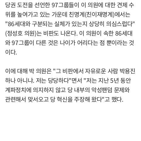
당권 도전을 선언한 97그룹들이 이 의원에 대한 견제 수
위를 높여가고 있는 가운데 친명계(친이재명계)에서는
"86세대와 구분되는 실체가 있는지 상당히 의심스럽다"
(정성호 의원)는 비판도 나온다. 이 의원이 속한 86세대
와 97그룹이 다른 것은 나이가 어리다는 점 뿐이라는 것
이다.
이에 대해 박 의원은 "그 비판에서 자유로운 사람 박용진
하나 아니냐. 저는 당당하다"면서 "저는 지난 5년 동안
계파정치에 의지하지 않고 당 내부의 악성팬덤 문제와
관련해서 맞서오고 당 혁신을 주장해 왔다"고 했다.