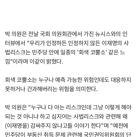
박 의원은 전날 국회 의원회관에서 가진 뉴시스와의 인
터뷰에서 "우리가 인정하든 인정하지 않든 이재명의 사
법리스크는 민주당 안에 일종의 '회색 코뿔소' 같은 느
낌"이라며 이같이 밝혔다.
회색 코뿔소는 누구나 예측 가능한 위험인데도 대응하지
못하거나 간과해버리는 위험을 의미한다.
박 의원은 "누구나 다 아는 리스크인데 그냥 이렇게 해야
되는 것 아니냐 하고 심지어는 사법리스크와 관련해 왜
(이재명을) 감싸주지 않냐고들 이야기 한다"며 "예전에
민주당이 부동산 취득 문제 관련해 국민권익위원회의 단