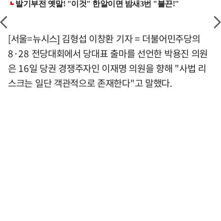
[서울=뉴시스] 김형섭 이창환 기자 = 더불어민주당의
8·28 전당대회에서 당대표 출마를 선언한 박용진 의원
은 16일 당권 경쟁주자인 이재명 의원을 향해 "사법 리
스크는 일단 객관적으로 존재한다"고 말했다.