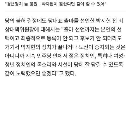
"청년정치 늘 응원…박지현이 원한다면 같이 할 수 있어"
당의 불허 결정에도 당대표 출마를 선언한 박지현 전 비
상대책위원장에 대해서는 "출마 선언까지는 본인의 선
택이고 최종적으로 등록이 안 되고 후보가 안 되더라도
거기서 박지현의 정치가 끝나거나 도전이 중지되는 것은
아니니까 계속 민주당 안에서 젊은 정치인, 특히나 여성·
청년 정치인의 목소리와 시선이 당에 잘 담길 수 있도록
같이 노력했으면 좋겠다"고 했다.