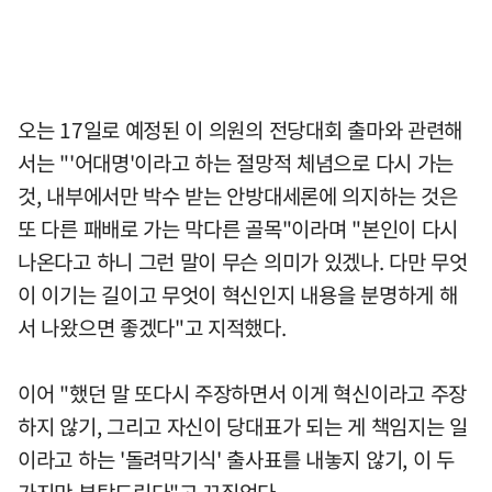
오는 17일로 예정된 이 의원의 전당대회 출마와 관련해
서는 "'어대명'이라고 하는 절망적 체념으로 다시 가는
것, 내부에서만 박수 받는 안방대세론에 의지하는 것은
또 다른 패배로 가는 막다른 골목"이라며 "본인이 다시
나온다고 하니 그런 말이 무슨 의미가 있겠나. 다만 무엇
이 이기는 길이고 무엇이 혁신인지 내용을 분명하게 해
서 나왔으면 좋겠다"고 지적했다.
이어 "했던 말 또다시 주장하면서 이게 혁신이라고 주장
하지 않기, 그리고 자신이 당대표가 되는 게 책임지는 일
이라고 하는 '돌려막기식' 출사표를 내놓지 않기, 이 두
가지만 부탁드린다"고 꼬집었다.