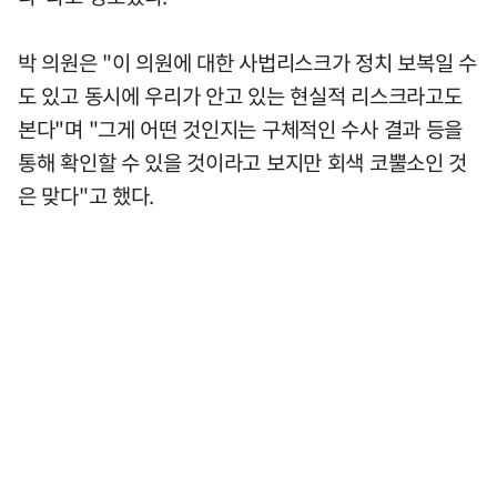
박 의원은 "이 의원에 대한 사법리스크가 정치 보복일 수
도 있고 동시에 우리가 안고 있는 현실적 리스크라고도
본다"며 "그게 어떤 것인지는 구체적인 수사 결과 등을
통해 확인할 수 있을 것이라고 보지만 회색 코뿔소인 것
은 맞다"고 했다.