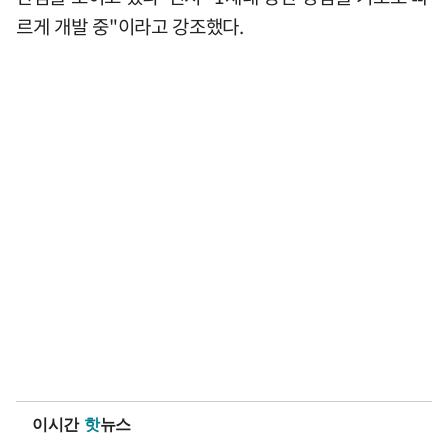
르게 개발 중"이라고 강조했다.
이시간
핫
뉴스