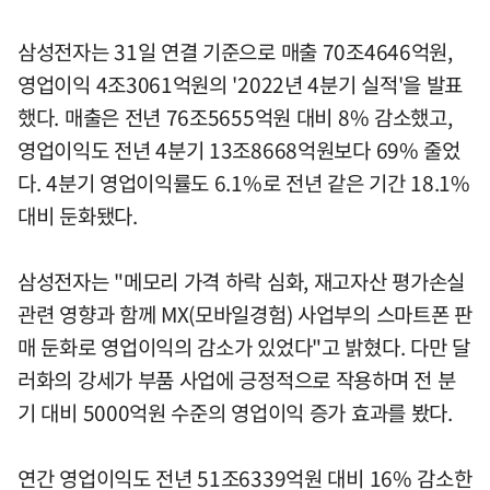
삼성전자는 31일 연결 기준으로 매출 70조4646억원,
영업이익 4조3061억원의 '2022년 4분기 실적'을 발표
했다. 매출은 전년 76조5655억원 대비 8% 감소했고,
영업이익도 전년 4분기 13조8668억원보다 69% 줄었
다. 4분기 영업이익률도 6.1%로 전년 같은 기간 18.1%
대비 둔화됐다.
삼성전자는 "메모리 가격 하락 심화, 재고자산 평가손실
관련 영향과 함께 MX(모바일경험) 사업부의 스마트폰 판
매 둔화로 영업이익의 감소가 있었다"고 밝혔다. 다만 달
러화의 강세가 부품 사업에 긍정적으로 작용하며 전 분
기 대비 5000억원 수준의 영업이익 증가 효과를 봤다.
연간 영업이익도 전년 51조6339억원 대비 16% 감소한