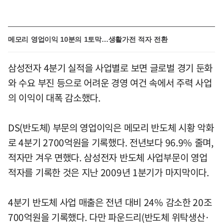
메모리 영업이익 10분의 1토막…생활가전 적자 전환
삼성전자 4분기 실적을 사업별로 보면 글로벌 경기 둔화
와 수요 부진 등으로 어려운 경영 여건 속에서 주력 사업
의 이익이 대폭 감소했다.
DS(반도체) 부문의 영업이익은 메모리 반도체 시황 악화
로 4분기 2700억원을 기록했다. 전년보다 96.9% 줄며,
적자만 겨우 면했다. 삼성전자 반도체 사업부문이 영업
적자를 기록한 것은 지난 2009년 1분기가 마지막이다.
4분기 반도체 사업 매출은 전년 대비 24% 감소한 20조
700억원을 기록했다. 다만 파운드리(반도체 위탁생산·