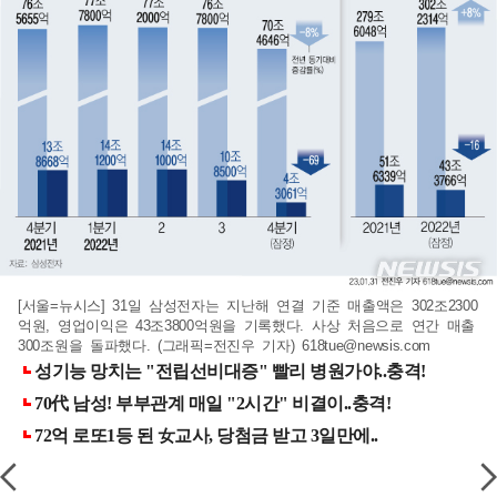
[서울=뉴시스] 31일 삼성전자는 지난해 연결 기준 매출액은 302조2300
억원, 영업이익은 43조3800억원을 기록했다. 사상 처음으로 연간 매출
300조원을 돌파했다. (그래픽=전진우 기자)
618tue@newsis.com