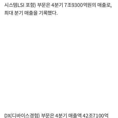
시스템LSI 포함) 부문은 4분기 7조9300억원의 매출로,
최대 분기 매출을 기록했다.
DX(디바이스경험) 부문은 4분기 매출액 42조7100억