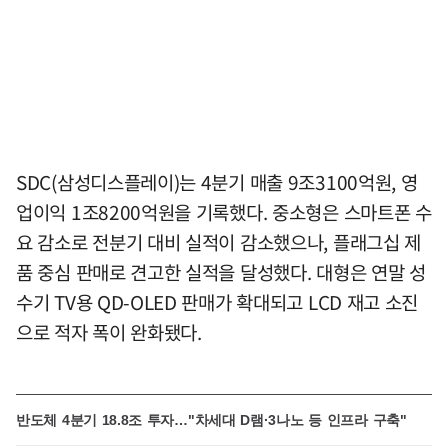
SDC(삼성디스플레이)는 4분기 매출 9조3100억원, 영
업이익 1조8200억원을 기록했다. 중소형은 스마트폰 수
요 감소로 전분기 대비 실적이 감소했으나, 플래그십 제
품 중심 판매로 견고한 실적을 달성했다. 대형은 연말 성
수기 TV용 QD-OLED 판매가 확대되고 LCD 재고 소진
으로 적자 폭이 완화됐다.
반도체 4분기 18.8조 투자…"차세대 D램·3나노 등 인프라 구축"