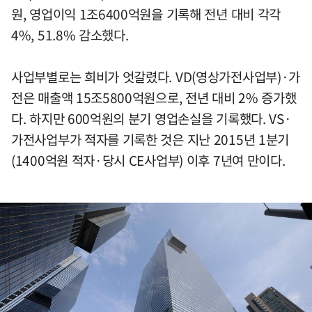
원, 영업이익 1조6400억원을 기록해 전년 대비 각각
4%, 51.8% 감소했다.
사업부별로는 희비가 엇갈렸다. VD(영상가전사업부)·가
전은 매출액 15조5800억원으로, 전년 대비 2% 증가했
다. 하지만 600억원의 분기 영업손실을 기록했다. VS·
가전사업부가 적자를 기록한 것은 지난 2015년 1분기
(1400억원 적자·당시 CE사업부) 이후 7년여 만이다.