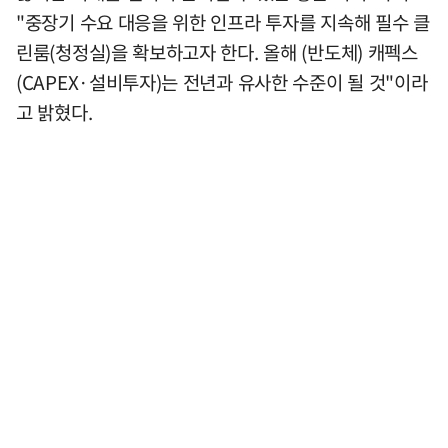
"중장기 수요 대응을 위한 인프라 투자를 지속해 필수 클
린룸(청정실)을 확보하고자 한다. 올해 (반도체) 캐펙스
(CAPEX·설비투자)는 전년과 유사한 수준이 될 것"이라
고 밝혔다.