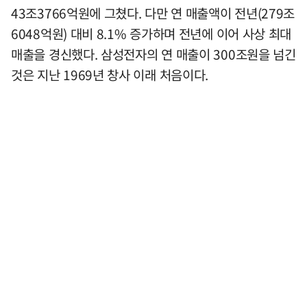
43조3766억원에 그쳤다. 다만 연 매출액이 전년(279조
6048억원) 대비 8.1% 증가하며 전년에 이어 사상 최대
매출을 경신했다. 삼성전자의 연 매출이 300조원을 넘긴
것은 지난 1969년 창사 이래 처음이다.