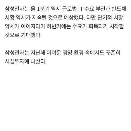
삼성전자는 올 1분기 역시 글로벌 IT 수요 부진과 반도체
시황 약세가 지속될 것으로 예상했다. 다만 단기적 시황
약세가 이어지다가 하반기에는 수요가 회복되기 시작할
것으로 기대했다.
삼성전자는 지난해 어려운 경영 환경 속에서도 꾸준히
시설투자에 나섰다.