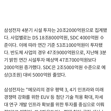
삼성전자 4분기 시설 투자는 20조2000억원으로 집계됐
다. 사업별로는 DS 18조8000억원, SDC 4000억원 수
준이다. 이에 따라 연간 기준 53조1000억원이 투자됐
다. 반도체 사업의 경우 47조9000억원으로, 지난해 3분
기 밝힌 연간 시설투자 예상액 47조7000억원보다
2000억원 증가했다. SDC은 2조5000억원 수준으로 예
상(3조원) 대비 5000억원 줄었다.
삼성전자는 "메모리의 경우 평택 3, 4기 인프라와 미래
경쟁력 강화를 위한 EUV 등 첨단 기술 적용 확대, 차세
대 연구 개발 인프라 확보를 위한 투자를 중심으로 이뤄