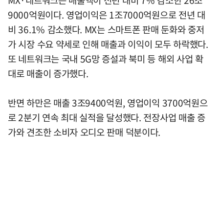
MX·네트워크는 매출액이 전년 대비 7% 감소한 26조
9000억원이다. 영업이익은 1조7000억원으로 전년 대
비 36.1% 감소했다. MX는 스마트폰 판매 둔화와 중저
가 시장 수요 약세로 인해 매출과 이익이 모두 하락했다.
또 네트워크는 국내 5G망 증설과 북미 등 해외 사업 확
대로 매출이 증가했다.
반면 하만은 매출 3조9400억원, 영업이익 3700억원으
로 2분기 연속 최대 실적을 달성했다. 전장사업 매출 증
가와 견조한 소비자 오디오 판매 덕분이다.