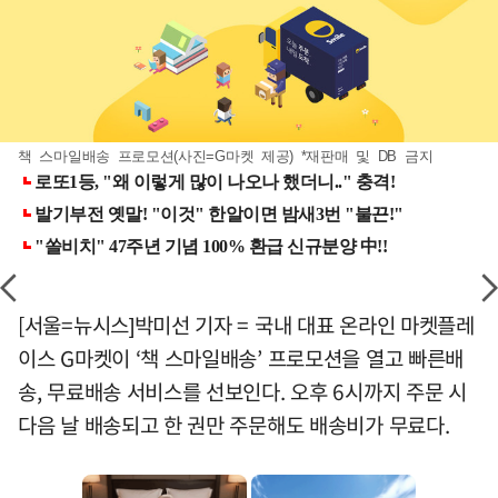
책 스마일배송 프로모션(사진=G마켓 제공) *재판매 및 DB 금지
[서울=뉴시스]박미선 기자 = 국내 대표 온라인 마켓플레
이스 G마켓이 ‘책 스마일배송’ 프로모션을 열고 빠른배
송, 무료배송 서비스를 선보인다. 오후 6시까지 주문 시
다음 날 배송되고 한 권만 주문해도 배송비가 무료다.