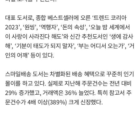
대표 도서로, 종합 베스트셀러에 오른 ‘트렌드 코리아
2023’, ‘원씽’, ‘역행자’, ‘돈의 속성’, ‘오늘 밤 세계에서
이 사랑이 사라진다 해도’와 신간 추천도서인 ‘생에 감사
해’, ‘기분이 태도가 되지 말자’, ‘부는 어디서 오는가’, ‘거
인의 어깨’ 등이 있다.
스마일배송 도서는 차별화된 배송 혜택으로 꾸준히 인기
몰이를 하고 있다. 실제로 지난해 주문건수는 전년 대비
29% 증가했고, 거래액은 36% 늘었다. 특히 참고서 주
문건수가 4배 이상(389%) 크게 신장했다.