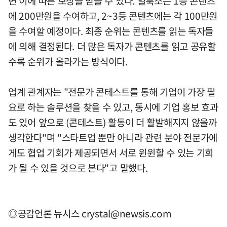
면 이에 따른 보상을 받을 수 있다. 얼룩소는 1등 콘텐츠
에 200만원을 수여하고, 2~3등 콘텐츠에는 각 100만원
을 수여할 예정이다. 최종 순위는 콘텐츠를 읽는 독자들
에 의해 결정된다. 더 많은 독자가 콘텐츠를 읽고 공유할
수록 순위가 올라가는 방식이다.
업계 관계자는 "전문가 콘테스트를 통해 기업이 가장 필
요로 하는 솔루션을 찾을 수 있고, 동시에 기업 홍보 효과
도 있어 앞으로 (콘테스트) 활동이 더 활발해지지 않을까
생각한다"며 "스타트업 뿐만 아니라 관련 분야 전문가에
게도 협업 기회가 제공되면서 서로 윈윈할 수 있는 기회
가 될 수 있을 것으로 본다"고 말했다.
◎공감언론 뉴시스
crystal@newsis.com