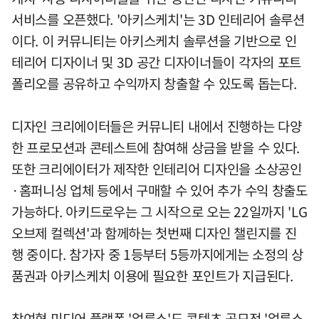
서비스를 오픈했다. '아키스케치'는 3D 인테리어 솔루션
이다. 이 커뮤니티는 아키스케치 솔루션을 기반으로 인
테리어 디자이너 및 3D 공간 디자이너들이 각자의 포트
폴리오를 공유하고 수익까지 창출할 수 있도록 돕는다.
디자인 크리에이터들은 커뮤니티 내에서 진행하는 다양
한 프로모션과 콘테스트에 참여해 상금을 받을 수 있다.
또한 크리에이터가 제작한 인테리어 디자인을 소상공인
·홈퍼니싱 업체 등에서 구매할 수 있어 추가 수익 창출도
가능하다. 아키드로우는 그 시작으로 오는 22일까지 'LG
오브제 컬렉션'과 함께하는 첫번째 디자인 챌린지를 진
행 중이다. 참가자 중 1등부터 5등까지에게는 소정의 상
품권과 아키스케치 이용에 필요한 포인트가 지급된다.
참여형 미디어 플랫폼 '얼룩소'도 콘텐츠 공모전 '얼룩소