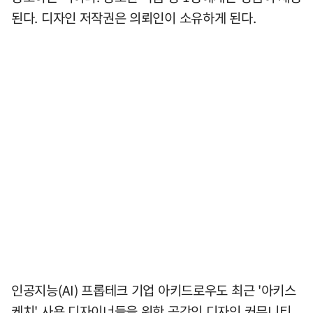
된다. 디자인 저작권은 의뢰인이 소유하게 된다.
인공지능(AI) 프롭테크 기업 아키드로우도 최근 '아키스
케치' 사용 디자이너들을 위한 공간인 디자인 커뮤니티