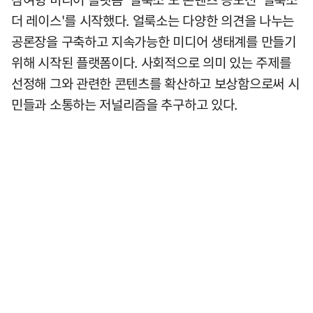
더 레이스'를 시작했다. 얼룩소는 다양한 의견을 나누는
공론장을 구축하고 지속가능한 미디어 생태계를 만들기
위해 시작된 플랫폼이다. 사회적으로 의미 있는 주제를
선정해 그와 관련한 콘텐츠를 확산하고 보상함으로써 시
민들과 소통하는 저널리즘을 추구하고 있다.