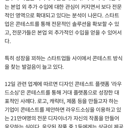
는 본업 외 추가 수입에 대한 관심이 커지면서 보다 전문
적인 영역으로 확대되고 있다는 분석이 나온다. 스타트
업은 콘테스트를 통해 전문적인 솔루션을 확보할 수 있
고, 전문가들은 본업 외 추가적인 수입을 얻을 수 있어서
다.
특히 성장을 꾀하는 스타트업들 사이에서 콘테스트 방식
을 찾는 발걸음이 늘고 있다.
12일 관련 업계에 따르면 디자인 콘테스트 플랫폼 '라우
드소싱'은 콘테스트를 통해 거대 플랫폼으로 성장한 대
표적인 사례다. 로고, 캐릭터, 제품 등을 만들고자 하는
기업이 콘테스트를 제안하면 라우드소싱을 이용하고 있
는 21만여명의 전문 디자이너가 자신의 작품을 만들어
응모하는 식이다. 응모된 작품 중 1등에게는 상금이 제공