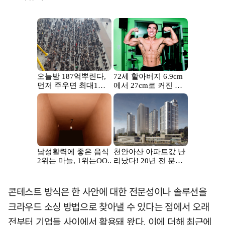
콘테스트 방식은 한 사안에 대한 전문성이나 솔루션을
크라우드 소싱 방법으로 찾아낼 수 있다는 점에서 오래
전부터 기업들 사이에서 활용돼 왔다. 이에 더해 최근에