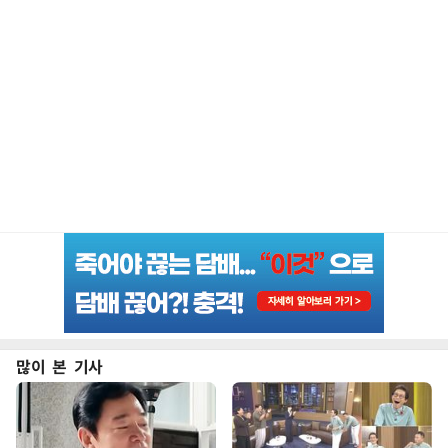
많이 본 기사