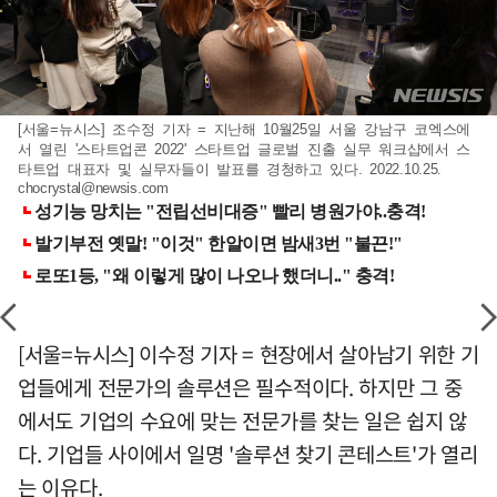
[서울=뉴시스] 조수정 기자 = 지난해 10월25일 서울 강남구 코엑스에
서 열린 '스타트업콘 2022' 스타트업 글로벌 진출 실무 워크샵에서 스
타트업 대표자 및 실무자들이 발표를 경청하고 있다. 2022.10.25.
chocrystal@newsis.com
[서울=뉴시스] 이수정 기자 = 현장에서 살아남기 위한 기
업들에게 전문가의 솔루션은 필수적이다. 하지만 그 중
에서도 기업의 수요에 맞는 전문가를 찾는 일은 쉽지 않
다. 기업들 사이에서 일명 '솔루션 찾기 콘테스트'가 열리
는 이유다.