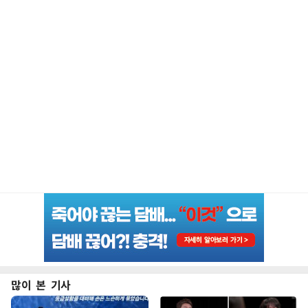
많이 본 기사