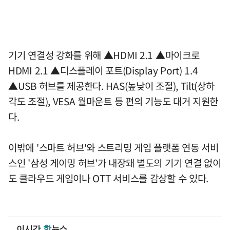
기기 연결성 강화를 위해 ▲HDMI 2.1 ▲마이크로
HDMI 2.1 ▲디스플레이 포트(Display Port) 1.4
▲USB 허브를 제공한다. HAS(높낮이 조절), Tilt(상하
각도 조절), VESA 월마운트 등 편의 기능도 대거 지원한
다.
이밖에 '스마트 허브'와 스트리밍 게임 플랫폼 연동 서비
스인 '삼성 게이밍 허브'가 내장돼 별도의 기기 연결 없이
도 클라우드 게임이나 OTT 서비스를 감상할 수 있다.
이시간
핫
뉴스