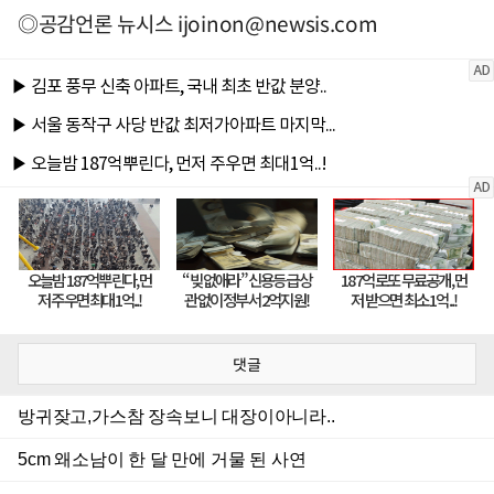
◎공감언론 뉴시스
ijoinon@newsis.com
댓글