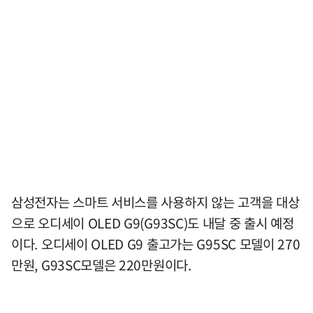
삼성전자는 스마트 서비스를 사용하지 않는 고객을 대상
으로 오디세이 OLED G9(G93SC)도 내달 중 출시 예정
이다. 오디세이 OLED G9 출고가는 G95SC 모델이 270
만원, G93SC모델은 220만원이다.