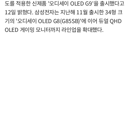
도를 적용한 신제품 '오디세이 OLED G9'을 출시했다고
12일 밝혔다. 삼성전자는 지난해 11월 출시한 34형 크
기의 '오디세이 OLED G8(G85SB)'에 이어 듀얼 QHD
OLED 게이밍 모니터까지 라인업을 확대했다.