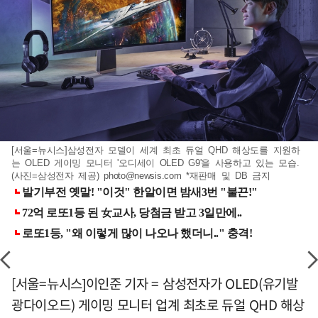
[서울=뉴시스]삼성전자 모델이 세계 최초 듀얼 QHD 해상도를 지원하
는 OLED 게이밍 모니터 '오디세이 OLED G9'을 사용하고 있는 모습.
(사진=삼성전자 제공)
photo@newsis.com
*재판매 및 DB 금지
[서울=뉴시스]이인준 기자 = 삼성전자가 OLED(유기발
광다이오드) 게이밍 모니터 업계 최초로 듀얼 QHD 해상