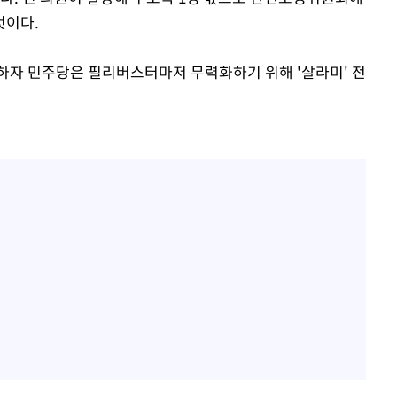
것이다.
하자 민주당은 필리버스터마저 무력화하기 위해 '살라미' 전