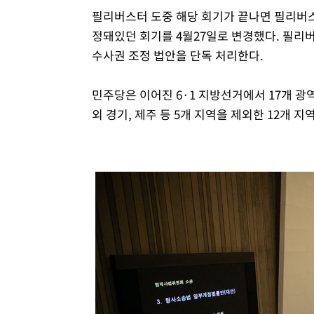
필리버스터 도중 해당 회기가 끝나면 필리버스
정돼있던 회기를 4월27일로 변경했다. 필리
수사권 조정 법안을 단독 처리한다.
민주당은 이어진 6·1 지방선거에서 17개 광
외 경기, 제주 등 5개 지역을 제외한 12개 