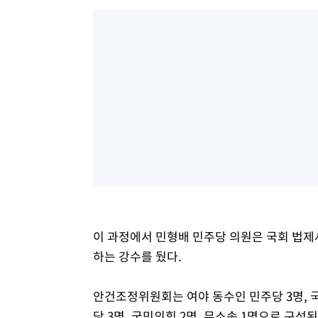
이 과정에서 민형배 민주당 의원은 국회 법
하는 강수를 뒀다.
안건조정위원회는 여야 동수인 민주당 3명, 
당 3명, 국민의힘 2명, 무소속 1명으로 구