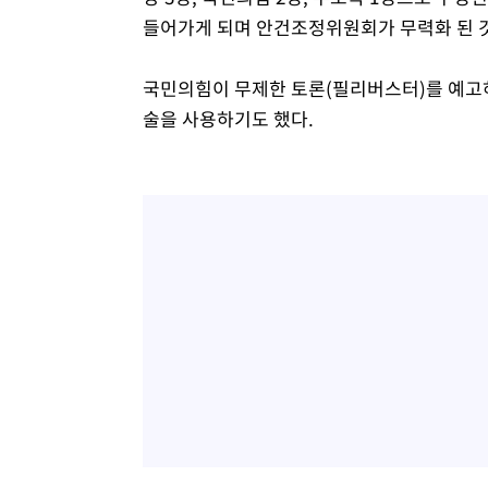
들어가게 되며 안건조정위원회가 무력화 된 
국민의힘이 무제한 토론(필리버스터)를 예고
술을 사용하기도 했다.