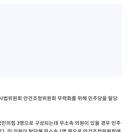
제사법위원회 안건조정위원회 무력화를 위해 민주당을 탈당
국민의힘 3명으로 구성되는데 무소속 의원이 있을 경우 민주
성된다. 민 의원이 탈당해 무소속 1명 몫으로 안건조정위원회에