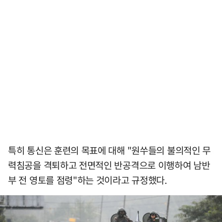
특히 통신은 훈련의 목표에 대해 "원쑤들의 불의적인 무
력침공을 격퇴하고 전면적인 반공격으로 이행하여 남반
부 전 영토를 점령"하는 것이라고 규정했다.