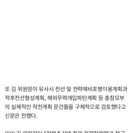
또 김 위원장이 유사시 전선 및 전략예비포병이용계획과
적후전선형성계획, 해외무력개입파탄계획 등 총참모부
의 실제적인 작전계획 문건들을 구체적으로 검토했다고
신문은 전했다.