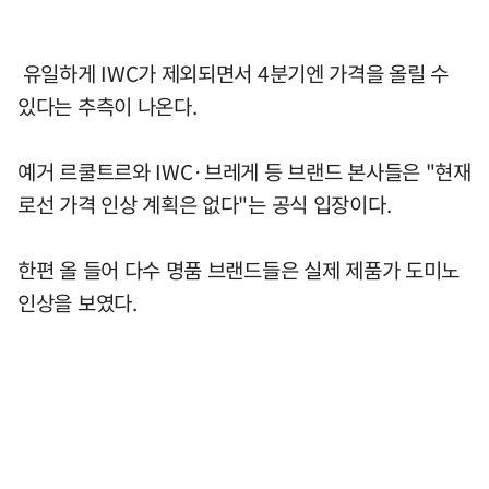
유일하게 IWC가 제외되면서 4분기엔 가격을 올릴 수
있다는 추측이 나온다.
예거 르쿨트르와 IWC·브레게 등 브랜드 본사들은 "현재
로선 가격 인상 계획은 없다"는 공식 입장이다.
한편 올 들어 다수 명품 브랜드들은 실제 제품가 도미노
인상을 보였다.