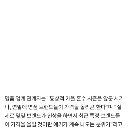
명품 업계 관계자는 "통상적 가을 혼수 시즌을 앞둔 시기
나, 연말에 명품 브랜드들이 가격을 올리곤 한다"며 "실
제로 몇몇 브랜드가 인상을 하면서 최근 특정 브랜드들
이 가격을 올릴 것이란 얘기가 계속 나오는 분위기"라고