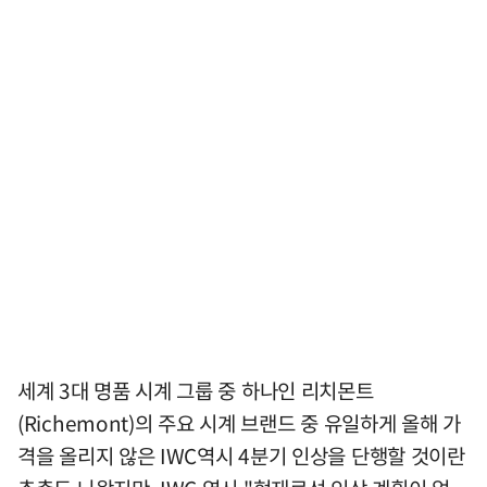
세계 3대 명품 시계 그룹 중 하나인 리치몬트
(Richemont)의 주요 시계 브랜드 중 유일하게 올해 가
격을 올리지 않은 IWC역시 4분기 인상을 단행할 것이란