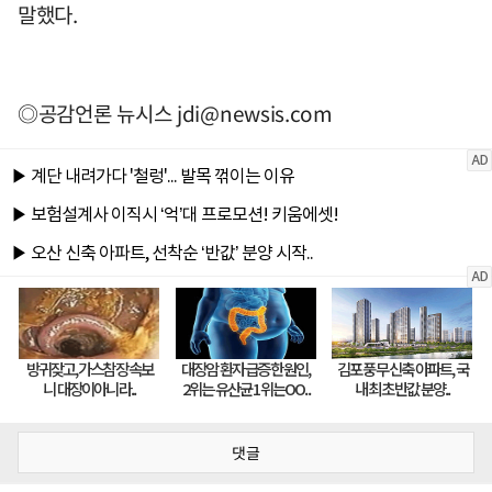
말했다.
◎공감언론 뉴시스
jdi@newsis.com
댓글