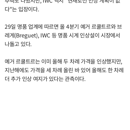
추측도 나왔지만, IWC 역시 "현재로선 인상 계획이 없
다"는 입장이다.
29일 명품 업계에 따르면 올 4분기 예거 르쿨트르와 브
레게(Breguet), IWC 등 명품 시계 인상설이 시장에서
나돌고 있다.
예거 르쿨트르는 이미 올해 두 차례 가격을 인상했지만,
지난해에도 가격을 세 차례 올린 바 있어 올해도 한 차례
더 추가 인상 여지가 있다는 관측이다.