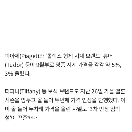
피아제(Piaget)와 '롤렉스 형제 시계 브랜드' 튜더
(Tudor) 등이 9월부로 명품 시계 가격을 각각 약 5%,
3% 올렸다.
티파니(Tiffany) 등 보석 브랜드도 지난 26일 가을 결혼
시즌을 앞두고 올 들어 두번째 가격 인상을 단행했다. 이
미 올 들어 두차례 가격을 올린 샤넬도 '3차 인상 임박
설'이 꾸준하다