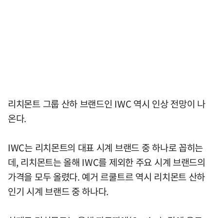
리치몬트 그룹 산하 브랜드인 IWC 역시 인상 전망이 나
온다.
IWC는 리치몬트의 대표 시계 브랜드 중 하나로 꼽히는
데, 리치몬트는 올해 IWC를 제외한 주요 시계 브랜드의
가격을 모두 올렸다. 예거 르쿨트르 역시 리치몬트 산하
인기 시계 브랜드 중 하나다.