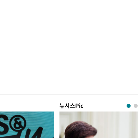
뉴시스Pic