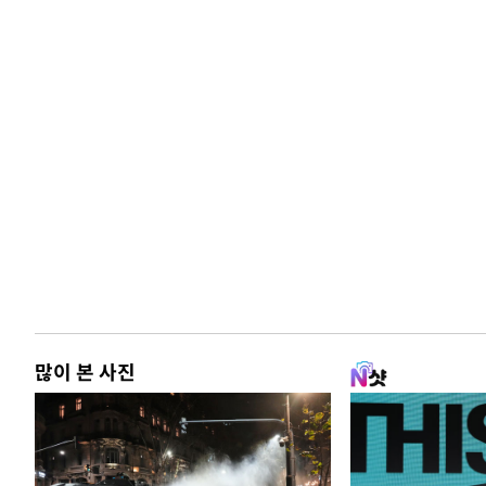
많이 본 사진