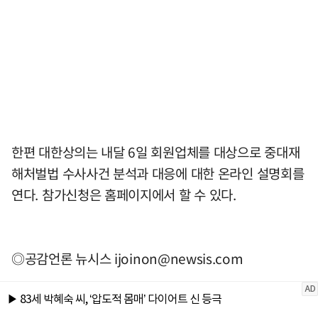
한편 대한상의는 내달 6일 회원업체를 대상으로 중대재
해처벌법 수사사건 분석과 대응에 대한 온라인 설명회를
연다. 참가신청은 홈페이지에서 할 수 있다.
◎공감언론 뉴시스
ijoinon@newsis.com