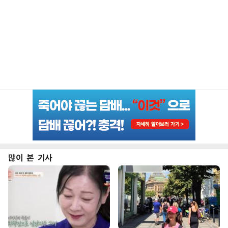
많이 본 기사