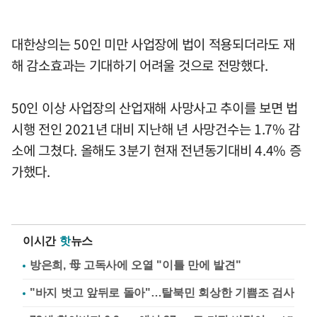
대한상의는 50인 미만 사업장에 법이 적용되더라도 재
해 감소효과는 기대하기 어려울 것으로 전망했다.
50인 이상 사업장의 산업재해 사망사고 추이를 보면 법
시행 전인 2021년 대비 지난해 년 사망건수는 1.7% 감
소에 그쳤다. 올해도 3분기 현재 전년동기대비 4.4% 증
가했다.
이시간
핫
뉴스
방은희, 母 고독사에 오열 "이틀 만에 발견"
"바지 벗고 앞뒤로 돌아"…탈북민 회상한 기쁨조 검사