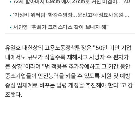
'가성비 워터밤' 한강수영장…문신고객·성묘사음원 민원
서인영 "환희가 크리스마스 같이 보내자 해"
유일호 대한상의 고용노동정책팀장은 "50인 미만 기업
내에서도 규모가 작을수록 재해사고 사망자 수 편차가
큰 상황"이라며 "법 적용을 추가유예하고 그 기간 동안
중소기업들이 안전능력을 키울 수 있도록 지원 및 예방
중심 법체계로 바꾸는 법령 개정을 추진해야 한다"고 강
조햇다.