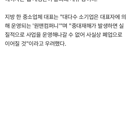
지방 한 중소업체 대표는 "대다수 소기업은 대표자에 의
해 운영되는 '원맨컴퍼니'"며 "중대재해가 발생하면 실
질적으로 사업을 운영해나갈 수 없어 사실상 폐업으로
이어질 것"이라고 우려했다.