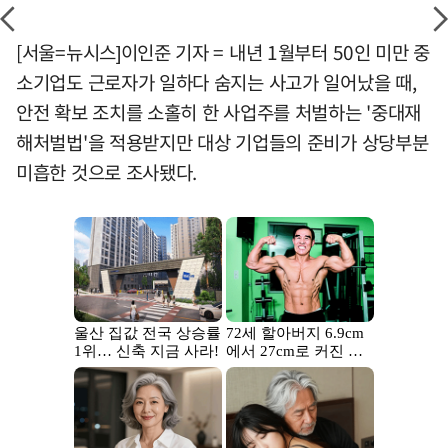
[서울=뉴시스]이인준 기자 = 내년 1월부터 50인 미만 중
소기업도 근로자가 일하다 숨지는 사고가 일어났을 때,
안전 확보 조치를 소홀히 한 사업주를 처벌하는 '중대재
해처벌법'을 적용받지만 대상 기업들의 준비가 상당부분
미흡한 것으로 조사됐다.