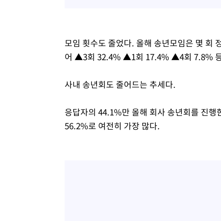
모임 횟수도 줄었다. 올해 송년모임은 몇 회 정
어 ▲3회 32.4% ▲1회 17.4% ▲4회 7.
사내 송년회도 줄어드는 추세다.
응답자의 44.1%만 올해 회사 송년회를 진행
56.2%로 여전히 가장 많다.