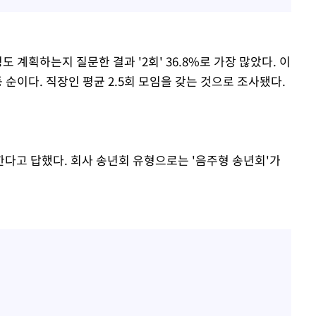
도 계획하는지 질문한 결과 '2회' 36.8%로 가장 많았다. 이
8% 등 순이다. 직장인 평균 2.5회 모임을 갖는 것으로 조사됐다.
한다고 답했다. 회사 송년회 유형으로는 '음주형 송년회'가