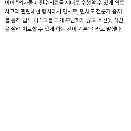
이어 "의사들이 필수의료를 제대로 수행할 수 있게 의료
사고와 관련해선 형사에서 민사로, 민사도 전문가 중재
를 통해 법적 리스크를 크게 부담하지 않고 소신껏 식견
을 살려 치료할 수 있게 하는 것이 기본"이라고 말했다 .