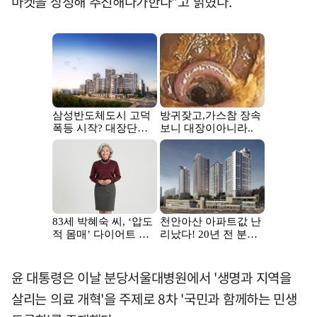
마켓을 상정해 추진해나가한다"고 밝혔다.
윤 대통령은 이날 분당서울대병원에서 '생명과 지역을
살리는 의료 개혁'을 주제로 8차 '국민과 함께하는 민생