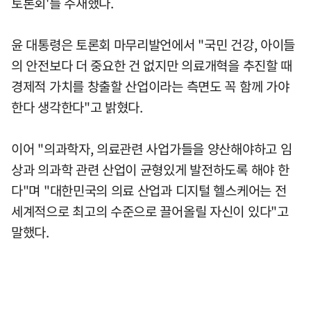
토론회'를 주재했다.
윤 대통령은 토론회 마무리발언에서 "국민 건강, 아이들
의 안전보다 더 중요한 건 없지만 의료개혁을 추진할 때
경제적 가치를 창출할 산업이라는 측면도 꼭 함께 가야
한다 생각한다"고 밝혔다.
이어 "의과학자, 의료관련 사업가들을 양산해야하고 임
상과 의과학 관련 산업이 균형있게 발전하도록 해야 한
다"며 "대한민국의 의료 산업과 디지털 헬스케어는 전
세계적으로 최고의 수준으로 끌어올릴 자신이 있다"고
말했다.