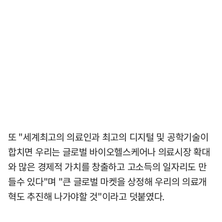
또 "세계최고의 의료인과 최고의 디지털 및 공학기술이
합치면 우리는 글로벌 바이오헬스케어나 의료시장 확대
와 많은 경제적 가치를 창출하고 고소득의 일자리도 만
들수 있다"며 "큰 글로벌 마켓을 상정해 우리의 의료개
혁도 추진해 나가야할 것"이라고 덧붙였다.