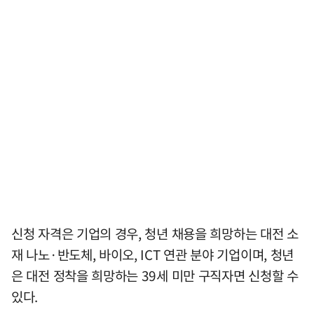
신청 자격은 기업의 경우, 청년 채용을 희망하는 대전 소
재 나노·반도체, 바이오, ICT 연관 분야 기업이며, 청년
은 대전 정착을 희망하는 39세 미만 구직자면 신청할 수
있다.