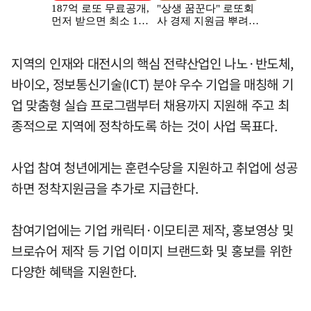
지역의 인재와 대전시의 핵심 전략산업인 나노·반도체,
바이오, 정보통신기술(ICT) 분야 우수 기업을 매칭해 기
업 맞춤형 실습 프로그램부터 채용까지 지원해 주고 최
종적으로 지역에 정착하도록 하는 것이 사업 목표다.
사업 참여 청년에게는 훈련수당을 지원하고 취업에 성공
하면 정착지원금을 추가로 지급한다.
참여기업에는 기업 캐릭터·이모티콘 제작, 홍보영상 및
브로슈어 제작 등 기업 이미지 브랜드화 및 홍보를 위한
다양한 혜택을 지원한다.