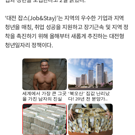
‘대전 잡스(Job&Stay)’는 지역의 우수한 기업과 지역
청년을 매칭, 취업 성공을 지원하고 장기근속 및 지역 정
착을 촉진하기 위해 올해부터 새롭게 추진하는 대전형
청년일자리 정책이다.