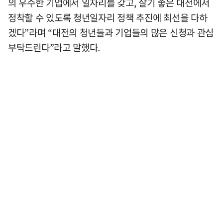
의 우수한 기업에서 일자리를 갖고, 살기 좋은 대전에서
정착할 수 있도록 청년일자리 정책 추진에 최선을 다하
겠다”라며 “대전의 청년들과 기업들의 많은 신청과 관심
부탁드린다”라고 말했다.