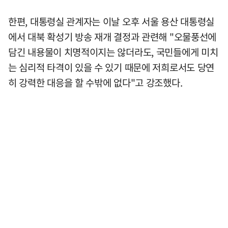
한편, 대통령실 관계자는 이날 오후 서울 용산 대통령실
에서 대북 확성기 방송 재개 결정과 관련해 "오물풍선에
담긴 내용물이 치명적이지는 않더라도, 국민들에게 미치
는 심리적 타격이 있을 수 있기 때문에 저희로서도 당연
히 강력한 대응을 할 수밖에 없다"고 강조했다.