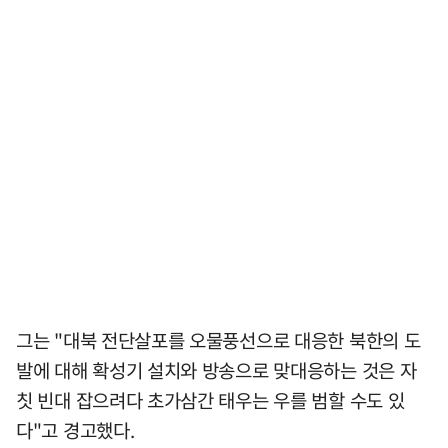
그는 "대북 전단살포를 오물풍선으로 대응한 북한의 도
발에 대해 확성기 설치와 방송으로 맞대응하는 것은 자
칫 빈대 잡으려다 초가삼간 태우는 우를 범할 수도 있
다"고 경고했다.