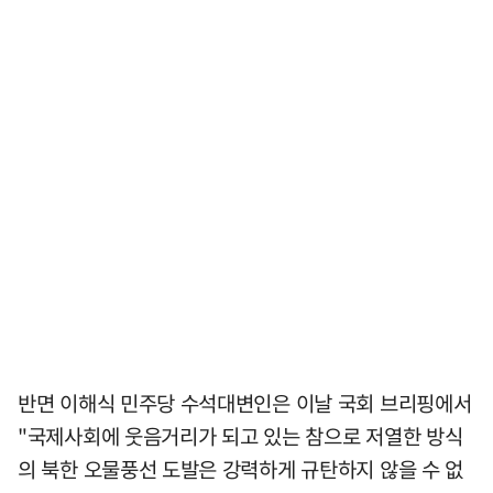
반면 이해식 민주당 수석대변인은 이날 국회 브리핑에서
"국제사회에 웃음거리가 되고 있는 참으로 저열한 방식
의 북한 오물풍선 도발은 강력하게 규탄하지 않을 수 없