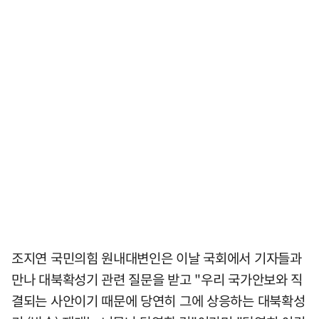
조지연 국민의힘 원내대변인은 이날 국회에서 기자들과
만나 대북확성기 관련 질문을 받고 "우리 국가안보와 직
결되는 사안이기 때문에 당연히 그에 상응하는 대북확성