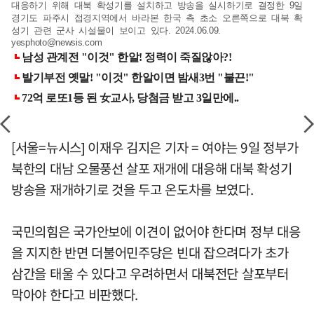
대응하기 위해 대북 확성기를 설치하고 방송을 실시하기로 결정한 9일
경기도 파주시 접경지역에서 바라본 한국 측 초소 오른쪽으로 대북 확
성기 관련 군사 시설물이 보이고 있다. 2024.06.09.
yesphoto@newsis.com
[서울=뉴시스] 이재우 김지은 기자 = 여야는 9일 정부가
북한의 대남 오물풍선 살포 재개에 대응해 대북 확성기
방송을 재개하기로 것을 두고 온도차를 보였다.
국민의힘은 국가안보에 이견이 없어야 한다며 정부 대응
을 지지한 반면 더불어민주당은 빈대 잡으려다가 초가
삼간을 태울 수 있다고 우려하면서 대북전단 살포부터
막아야 한다고 비판했다.