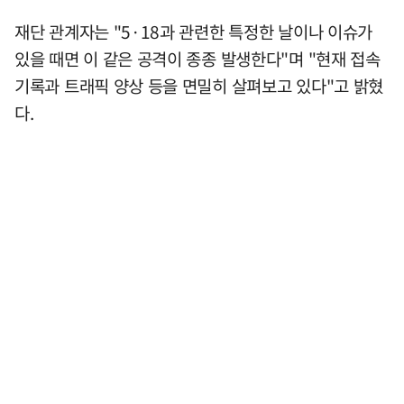
재단 관계자는 "5·18과 관련한 특정한 날이나 이슈가
있을 때면 이 같은 공격이 종종 발생한다"며 "현재 접속
기록과 트래픽 양상 등을 면밀히 살펴보고 있다"고 밝혔
다.