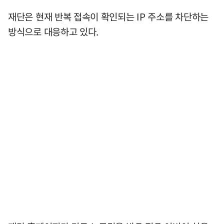
재단은 현재 반복 접속이 확인되는 IP 주소를 차단하는
방식으로 대응하고 있다.