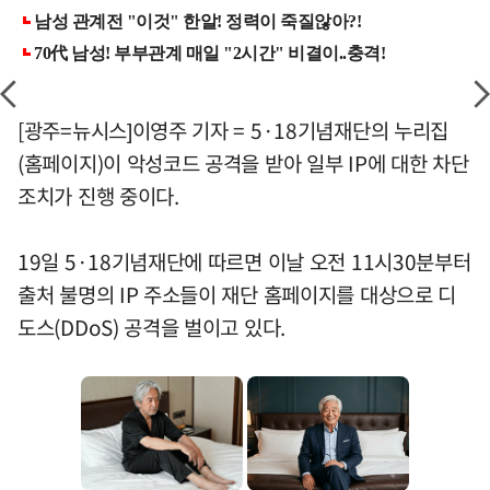
[광주=뉴시스]이영주 기자 = 5·18기념재단의 누리집
(홈페이지)이 악성코드 공격을 받아 일부 IP에 대한 차단
조치가 진행 중이다.
19일 5·18기념재단에 따르면 이날 오전 11시30분부터
출처 불명의 IP 주소들이 재단 홈페이지를 대상으로 디
도스(DDoS) 공격을 벌이고 있다.