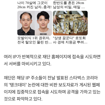
여러 IP가 반복적으로 재단 홈페이지에 접속을 시도하면
서 서버를 마비시키고 있다.
재단은 해당 IP 주소들이 전날 발표된 스타벅스 코리아
의 '탱크데이' 논란에 대한 비판 보도자료가 게시된 웹페
이지에 집중적으로 접속을 시도하며 공격을 가하고 있는
것으로 파악하고 있다.