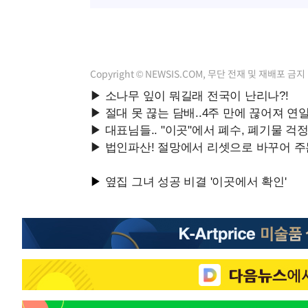
Copyright © NEWSIS.COM, 무단 전재 및 재배포 금지