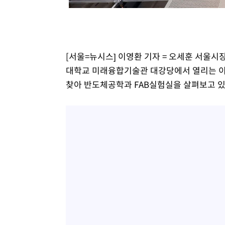
[서울=뉴시스] 이영환 기자 = 오세훈 서울시
대학교 미래융합기술관 대강당에서 열리는 이
찾아 반도체공학과 FAB실험실을 살펴보고 있다. 