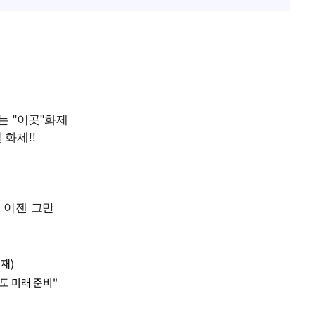
재)
도 미래 준비"