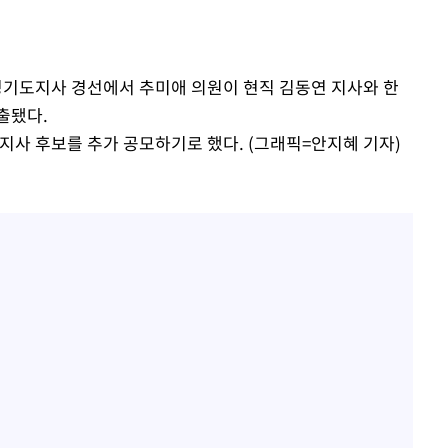
 경기도지사 경선에서 추미애 의원이 현직 김동연 지사와 한
출됐다.
사 후보를 추가 공모하기로 했다. (그래픽=안지혜 기자)