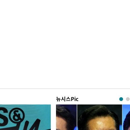
뉴시스Pic