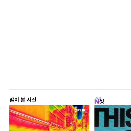
많이 본 사진