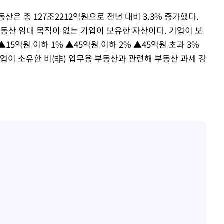
산은 총 127조2212억원으로 전년 대비 3.3% 증가했다.
 부동산 임대 목적이 없는 기업이 보유한 자산이다. 기업이 보
5억원 이하 1% ▲45억원 이하 2% ▲45억원 초과 3%
업이 소유한 비(非) 업무용 부동산과 관련해 부동산 과세 강