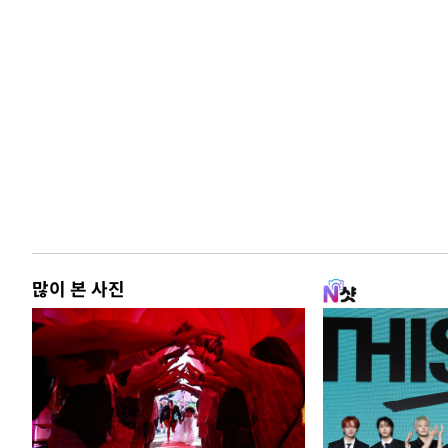
많이 본 사진