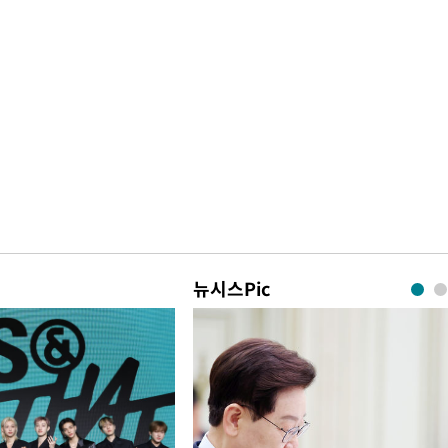
뉴시스Pic