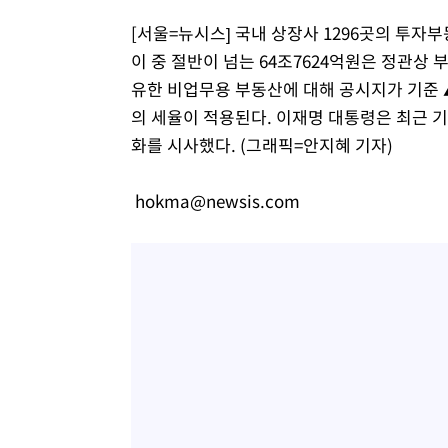
[서울=뉴시스] 국내 상장사 1296곳의 투자부동
이 중 절반이 넘는 64조7624억원은 정관상
유한 비업무용 부동산에 대해 공시지가 기준 ▲1
의 세율이 적용된다. 이재명 대통령은 최근 기
화를 시사했다. (그래픽=안지혜 기자)
hokma@newsis.com