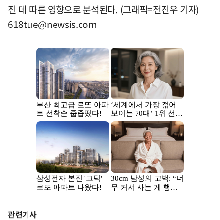
진 데 따른 영향으로 분석된다. (그래픽=전진우 기자)
618tue@newsis.com
관련기사